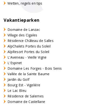
Wetten, regels en tips
Vakantieparken
Domaine de Lanzac
Village des Cigales
Résidence Château de Salles
AlpChalets Portes du Soleil
AlpResort Portes du Soleil
L'Aveneau - Vieille Vigne
L'Espinet
Domaine Les Forges - Bois Senis
Vallée de la Sainte Baume
Jardin du Golf
Bourg Est - Vigelière
Le Lac Bleu
Résidence de Salernes
Domaine de Castellane