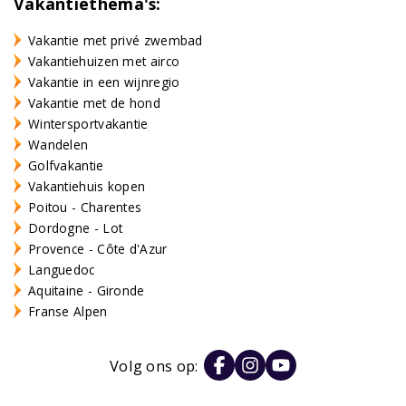
Vakantiethema's:
Vakantie met privé zwembad
Vakantiehuizen met airco
Vakantie in een wijnregio
Vakantie met de hond
Wintersportvakantie
Wandelen
Golfvakantie
Vakantiehuis kopen
Poitou - Charentes
Dordogne - Lot
Provence - Côte d'Azur
Languedoc
Aquitaine - Gironde
Franse Alpen
Volg ons op: