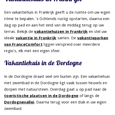
Een vakantiehuis in Frankrijk geeft u de ruimte om uw eigen
ritme te bepalen. ’s Ochtends rustig opstarten, daarna een
dag op pad en aan het eind van de middag terug op uw
terras. Bekijk de
vakantiehuizen in Frankrijk
en stel uw
ideale
vakantie in Frankrijk
samen. De
vakantieparken
van FranceComfort
liggen verspreid over meerdere
regio’s, elk met een eigen sfeer.
Vakantiehuis in de Dordogne
In de Dordogne draait veel om buiten zijn. Een vakantiehuis
met zwembad in de Dordogne ligt vaak tussen heuvels en
dorpen met natuursteen. Overdag gaat u op pad naar de
toeristische plaatsen in de Dordogne
of langs de
Dordognevallei
. Daarna terug voor een duik in uw eigen
zwembad.