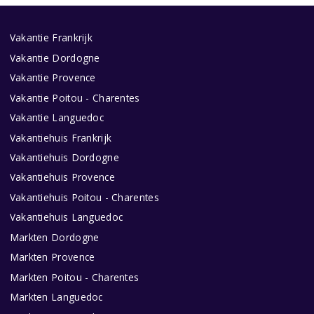
Vakantie Frankrijk
Vakantie Dordogne
Vakantie Provence
Vakantie Poitou - Charentes
Vakantie Languedoc
Vakantiehuis Frankrijk
Vakantiehuis Dordogne
Vakantiehuis Provence
Vakantiehuis Poitou - Charentes
Vakantiehuis Languedoc
Markten Dordogne
Markten Provence
Markten Poitou - Charentes
Markten Languedoc