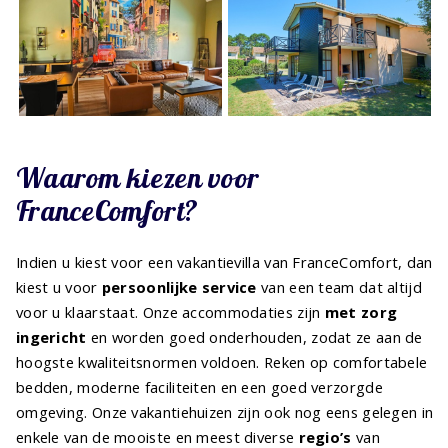
Waarom kiezen voor
FranceComfort?
Indien u kiest voor een vakantievilla van FranceComfort, dan
kiest u voor
persoonlijke service
van een team dat altijd
voor u klaarstaat. Onze accommodaties zijn
met zorg
ingericht
en worden goed onderhouden, zodat ze aan de
hoogste kwaliteitsnormen voldoen. Reken op comfortabele
bedden, moderne faciliteiten en een goed verzorgde
omgeving. Onze vakantiehuizen zijn ook nog eens gelegen in
enkele van de mooiste en meest diverse
regio’s
van