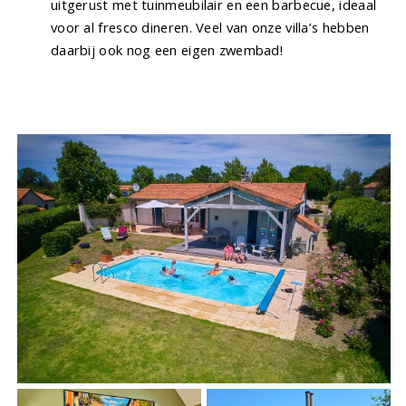
uitgerust met tuinmeubilair en een barbecue, ideaal
voor al fresco dineren. Veel van onze villa’s hebben
daarbij ook nog een eigen zwembad!