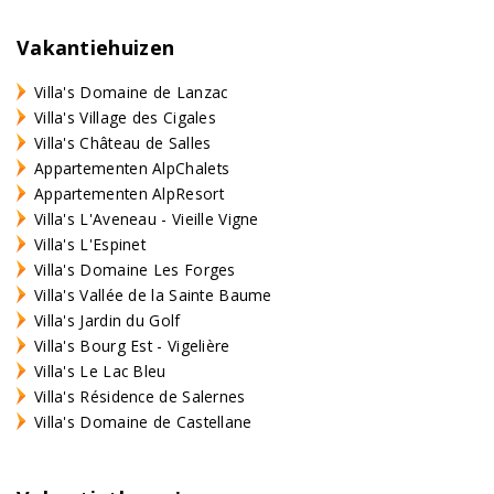
Vakantiehuizen
Villa's Domaine de Lanzac
Villa's Village des Cigales
Villa's Château de Salles
Appartementen AlpChalets
Appartementen AlpResort
Villa's L'Aveneau - Vieille Vigne
Villa's L'Espinet
Villa's Domaine Les Forges
Villa's Vallée de la Sainte Baume
Villa's Jardin du Golf
Villa's Bourg Est - Vigelière
Villa's Le Lac Bleu
Villa's Résidence de Salernes
Villa's Domaine de Castellane