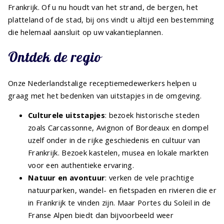
Frankrijk. Of u nu houdt van het strand, de bergen, het
platteland of de stad, bij ons vindt u altijd een bestemming
die helemaal aansluit op uw vakantieplannen.
Ontdek de regio
Onze Nederlandstalige receptiemedewerkers helpen u
graag met het bedenken van uitstapjes in de omgeving.
Culturele uitstapjes
: bezoek historische steden
zoals Carcassonne, Avignon of Bordeaux en dompel
uzelf onder in de rijke geschiedenis en cultuur van
Frankrijk. Bezoek kastelen, musea en lokale markten
voor een authentieke ervaring.
Natuur en avontuur
: verken de vele prachtige
natuurparken, wandel- en fietspaden en rivieren die er
in Frankrijk te vinden zijn. Maar Portes du Soleil in de
Franse Alpen biedt dan bijvoorbeeld weer