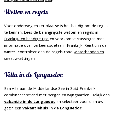
Wetten en regels
Voor onderweg en ter plaatse is het handig om de regels
te kennen. Lees de belangrijkste
wetten en regels in
Frankrijk en handige tips
en voorkom verrassingen met
informatie over
verkeersboetes in Frankrijk
. Reist u in de
winter, controleer dan de regels rond
winterbanden en
sneeuwkettingen
.
Villa in de Languedoc
Een villa aan de Middellandse Zee in Zuid-Frankrijk
combineert strand met bergen en wijngaarden. Bekijk een
vakantie in de Languedoc
en selecteer voor u en uw
gezin een
vakantiehuis in de Languedoc
.