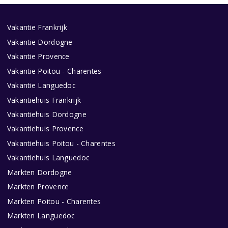
Vakantie Frankrijk
Vakantie Dordogne
Vakantie Provence
Vakantie Poitou - Charentes
Vakantie Languedoc
Vakantiehuis Frankrijk
Vakantiehuis Dordogne
Vakantiehuis Provence
Vakantiehuis Poitou - Charentes
Vakantiehuis Languedoc
Markten Dordogne
Markten Provence
Markten Poitou - Charentes
Markten Languedoc