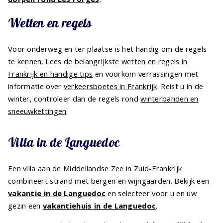
Wetten en regels
Voor onderweg en ter plaatse is het handig om de regels
te kennen. Lees de belangrijkste
wetten en regels in
Frankrijk en handige tips
en voorkom verrassingen met
informatie over
verkeersboetes in Frankrijk
. Reist u in de
winter, controleer dan de regels rond
winterbanden en
sneeuwkettingen
.
Villa in de Languedoc
Een villa aan de Middellandse Zee in Zuid-Frankrijk
combineert strand met bergen en wijngaarden. Bekijk een
vakantie in de Languedoc
en selecteer voor u en uw
gezin een
vakantiehuis in de Languedoc
.