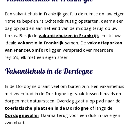
Een vakantiehuis in Frankrijk geeft u de ruimte om uw eigen
ritme te bepalen. ’s Ochtends rustig opstarten, daarna een
dag op pad en aan het eind van de middag terug op uw
terras. Bekijk de
vakantiehuizen in Frankrijk
en stel uw
ideale
vakantie in Frankrijk
samen. De
vakantieparken
van FranceComfort
liggen verspreid over meerdere
regio’s, elk met een eigen sfeer.
Vakantiehuis in de Dordogne
In de Dordogne draait veel om buiten zijn. Een vakantiehuis
met zwembad in de Dordogne ligt vaak tussen heuvels en
dorpen met natuursteen. Overdag gaat u op pad naar de
toeristische plaatsen in de Dordogne
of langs de
Dordognevallei
. Daarna terug voor een duik in uw eigen
zwembad.