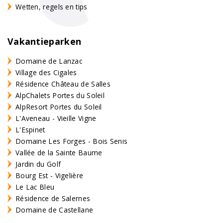
Wetten, regels en tips
Vakantieparken
Domaine de Lanzac
Village des Cigales
Résidence Château de Salles
AlpChalets Portes du Soleil
AlpResort Portes du Soleil
L'Aveneau - Vieille Vigne
L'Espinet
Domaine Les Forges - Bois Senis
Vallée de la Sainte Baume
Jardin du Golf
Bourg Est - Vigelière
Le Lac Bleu
Résidence de Salernes
Domaine de Castellane