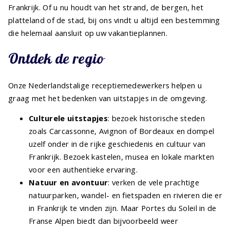
Frankrijk. Of u nu houdt van het strand, de bergen, het
platteland of de stad, bij ons vindt u altijd een bestemming
die helemaal aansluit op uw vakantieplannen.
Ontdek de regio
Onze Nederlandstalige receptiemedewerkers helpen u
graag met het bedenken van uitstapjes in de omgeving.
Culturele uitstapjes
: bezoek historische steden
zoals Carcassonne, Avignon of Bordeaux en dompel
uzelf onder in de rijke geschiedenis en cultuur van
Frankrijk. Bezoek kastelen, musea en lokale markten
voor een authentieke ervaring.
Natuur en avontuur
: verken de vele prachtige
natuurparken, wandel- en fietspaden en rivieren die er
in Frankrijk te vinden zijn. Maar Portes du Soleil in de
Franse Alpen biedt dan bijvoorbeeld weer