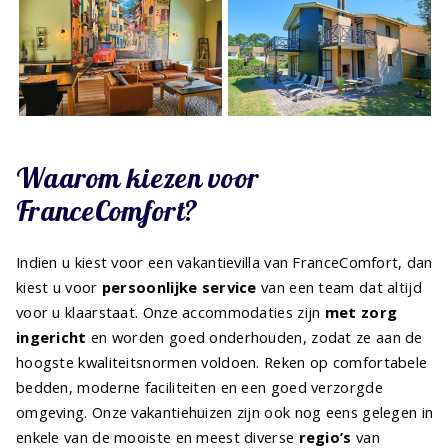
Waarom kiezen voor
FranceComfort?
Indien u kiest voor een vakantievilla van FranceComfort, dan
kiest u voor
persoonlijke service
van een team dat altijd
voor u klaarstaat. Onze accommodaties zijn
met zorg
ingericht
en worden goed onderhouden, zodat ze aan de
hoogste kwaliteitsnormen voldoen. Reken op comfortabele
bedden, moderne faciliteiten en een goed verzorgde
omgeving. Onze vakantiehuizen zijn ook nog eens gelegen in
enkele van de mooiste en meest diverse
regio’s
van