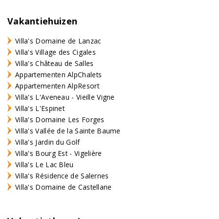
Vakantiehuizen
Villa's Domaine de Lanzac
Villa's Village des Cigales
Villa's Château de Salles
Appartementen AlpChalets
Appartementen AlpResort
Villa's L'Aveneau - Vieille Vigne
Villa's L'Espinet
Villa's Domaine Les Forges
Villa's Vallée de la Sainte Baume
Villa's Jardin du Golf
Villa's Bourg Est - Vigelière
Villa's Le Lac Bleu
Villa's Résidence de Salernes
Villa's Domaine de Castellane