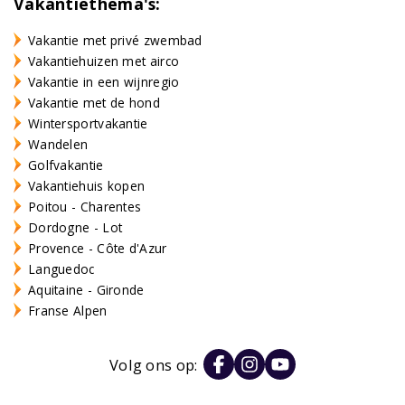
Vakantiethema's:
Vakantie met privé zwembad
Vakantiehuizen met airco
Vakantie in een wijnregio
Vakantie met de hond
Wintersportvakantie
Wandelen
Golfvakantie
Vakantiehuis kopen
Poitou - Charentes
Dordogne - Lot
Provence - Côte d'Azur
Languedoc
Aquitaine - Gironde
Franse Alpen
Volg ons op: