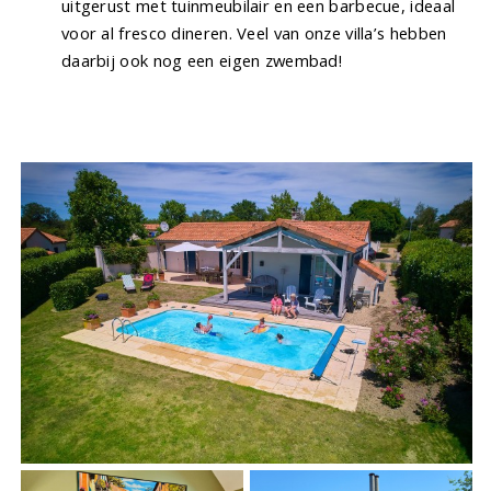
uitgerust met tuinmeubilair en een barbecue, ideaal
voor al fresco dineren. Veel van onze villa’s hebben
daarbij ook nog een eigen zwembad!