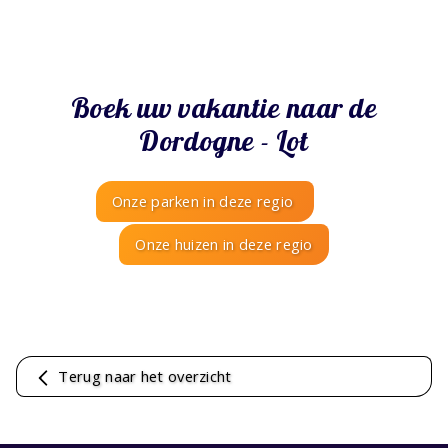
Boek uw vakantie naar de
Dordogne - Lot
Onze parken in deze regio
Onze huizen in deze regio
Terug naar het overzicht