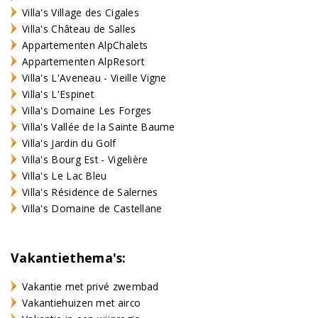
Villa's Village des Cigales
Villa's Château de Salles
Appartementen AlpChalets
Appartementen AlpResort
Villa's L'Aveneau - Vieille Vigne
Villa's L'Espinet
Villa's Domaine Les Forges
Villa's Vallée de la Sainte Baume
Villa's Jardin du Golf
Villa's Bourg Est - Vigelière
Villa's Le Lac Bleu
Villa's Résidence de Salernes
Villa's Domaine de Castellane
Vakantiethema's:
Vakantie met privé zwembad
Vakantiehuizen met airco