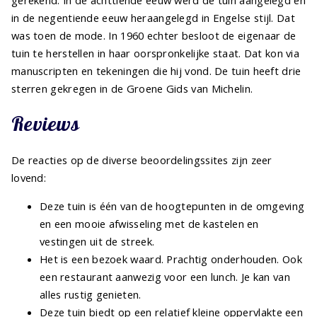
in de negentiende eeuw heraangelegd in Engelse stijl. Dat
was toen de mode. In 1960 echter besloot de eigenaar de
tuin te herstellen in haar oorspronkelijke staat. Dat kon via
manuscripten en tekeningen die hij vond. De tuin heeft drie
sterren gekregen in de Groene Gids van Michelin.
Reviews
De reacties op de diverse beoordelingssites zijn zeer
lovend:
Deze tuin is één van de hoogtepunten in de omgeving
en een mooie afwisseling met de kastelen en
vestingen uit de streek.
Het is een bezoek waard. Prachtig onderhouden. Ook
een restaurant aanwezig voor een lunch. Je kan van
alles rustig genieten.
Deze tuin biedt op een relatief kleine oppervlakte een