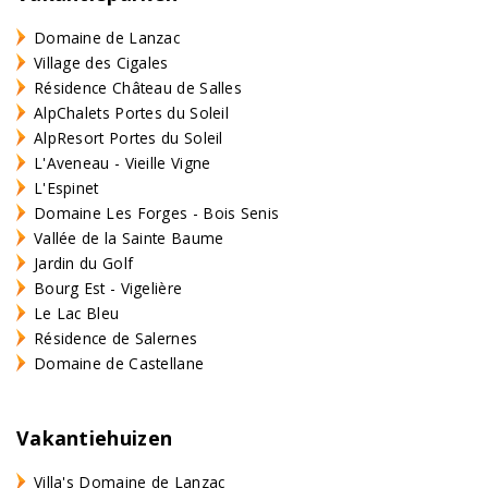
Domaine de Lanzac
Village des Cigales
Résidence Château de Salles
AlpChalets Portes du Soleil
AlpResort Portes du Soleil
L'Aveneau - Vieille Vigne
L'Espinet
Domaine Les Forges - Bois Senis
Vallée de la Sainte Baume
Jardin du Golf
Bourg Est - Vigelière
Le Lac Bleu
Résidence de Salernes
Domaine de Castellane
Vakantiehuizen
Villa's Domaine de Lanzac