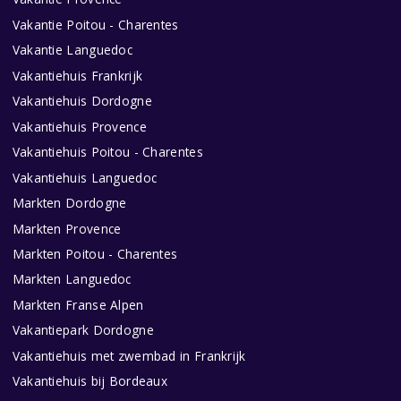
Vakantie Poitou - Charentes
Vakantie Languedoc
Vakantiehuis Frankrijk
Vakantiehuis Dordogne
Vakantiehuis Provence
Vakantiehuis Poitou - Charentes
Vakantiehuis Languedoc
Markten Dordogne
Markten Provence
Markten Poitou - Charentes
Markten Languedoc
Markten Franse Alpen
Vakantiepark Dordogne
Vakantiehuis met zwembad in Frankrijk
Vakantiehuis bij Bordeaux