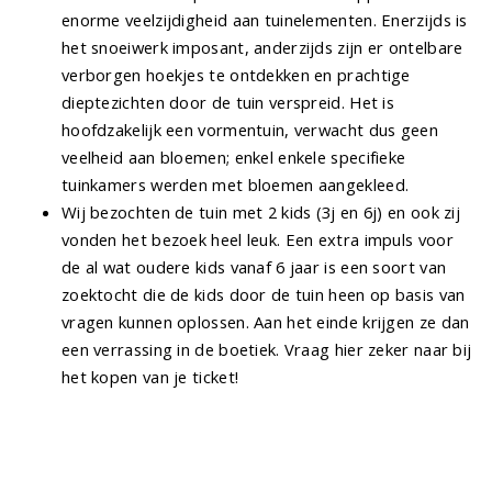
enorme veelzijdigheid aan tuinelementen. Enerzijds is
het snoeiwerk imposant, anderzijds zijn er ontelbare
verborgen hoekjes te ontdekken en prachtige
dieptezichten door de tuin verspreid. Het is
hoofdzakelijk een vormentuin, verwacht dus geen
veelheid aan bloemen; enkel enkele specifieke
tuinkamers werden met bloemen aangekleed.
Wij bezochten de tuin met 2 kids (3j en 6j) en ook zij
vonden het bezoek heel leuk. Een extra impuls voor
de al wat oudere kids vanaf 6 jaar is een soort van
zoektocht die de kids door de tuin heen op basis van
vragen kunnen oplossen. Aan het einde krijgen ze dan
een verrassing in de boetiek. Vraag hier zeker naar bij
het kopen van je ticket!