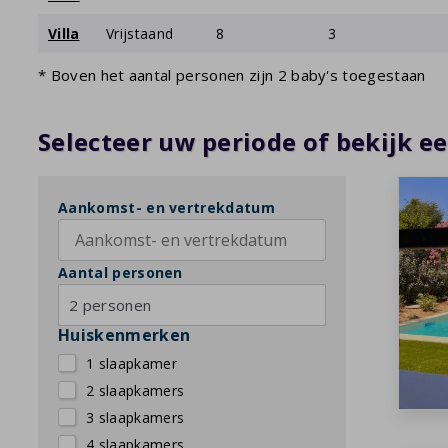
Villa
Vrijstaand
8
3
* Boven het aantal personen zijn 2 baby's toegestaan
Selecteer uw periode of bekijk ee
Aankomst- en vertrekdatum
Aantal personen
2 personen
Huiskenmerken
1 slaapkamer
2 slaapkamers
3 slaapkamers
4 slaapkamers