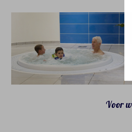
Voor wi