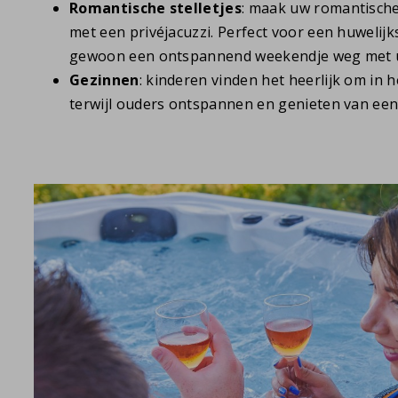
Romantische stelletjes
: maak uw romantische
met een privéjacuzzi. Perfect voor een huwelijks
gewoon een ontspannend weekendje weg met u
Gezinnen
: kinderen vinden het heerlijk om in 
terwijl ouders ontspannen en genieten van een 