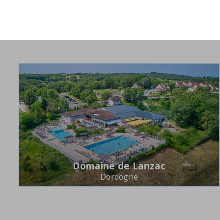
Domaine de Lanzac
Dordogne