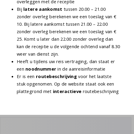
overleggen met de receptie
Bij
latere aankomst
tussen 20.00 – 21.00
zonder overleg berekenen we een toeslag van €
10. Bij latere aankomst tussen 21.00 – 22.00
zonder overleg berekenen we een toeslag van €
25. Komt u later dan 22.00 zonder overleg dan
kan de receptie u de volgende ochtend vanaf 8.30
weer van dienst zijn.
Heeft u tijdens uw reis vertraging, dan staat er
een
noodnummer
in de aanreisinformatie
Er is een
routebeschrijving
voor het laatste
stuk opgenomen. Op de website staat ook een
plattegrond met
interactieve
routebeschrijving