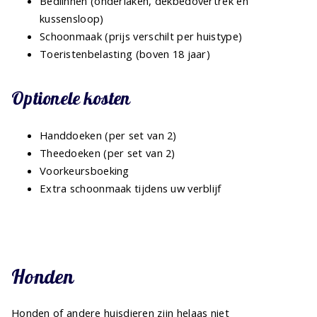
Bedlinnen (onderlaken, dekbedovertrek en
kussensloop)
Schoonmaak (prijs verschilt per huistype)
Toeristenbelasting (boven 18 jaar)
Optionele kosten
Handdoeken (per set van 2)
Theedoeken (per set van 2)
Voorkeursboeking
Extra schoonmaak tijdens uw verblijf
Honden
Honden of andere huisdieren zijn helaas niet