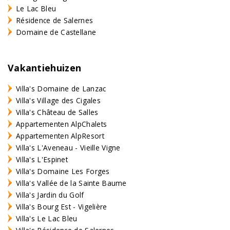
Le Lac Bleu
Résidence de Salernes
Domaine de Castellane
Vakantiehuizen
Villa's Domaine de Lanzac
Villa's Village des Cigales
Villa's Château de Salles
Appartementen AlpChalets
Appartementen AlpResort
Villa's L'Aveneau - Vieille Vigne
Villa's L'Espinet
Villa's Domaine Les Forges
Villa's Vallée de la Sainte Baume
Villa's Jardin du Golf
Villa's Bourg Est - Vigelière
Villa's Le Lac Bleu