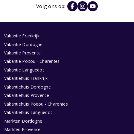
Volg ons op:
Vakantie Frankrijk
Vakantie Dordogne
Vakantie Provence
Vakantie Poitou - Charentes
Vakantie Languedoc
Vakantiehuis Frankrijk
Vakantiehuis Dordogne
Vakantiehuis Provence
Vakantiehuis Poitou - Charentes
Vakantiehuis Languedoc
Markten Dordogne
Markten Provence