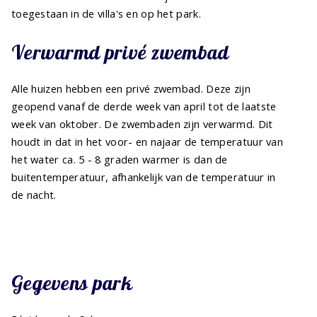
toegestaan in de villa's en op het park.
Verwarmd privé zwembad
Alle huizen hebben een privé zwembad. Deze zijn
geopend vanaf de derde week van april tot de laatste
week van oktober. De zwembaden zijn verwarmd. Dit
houdt in dat in het voor- en najaar de temperatuur van
het water ca. 5 - 8 graden warmer is dan de
buitentemperatuur, afhankelijk van de temperatuur in
de nacht.
Gegevens park