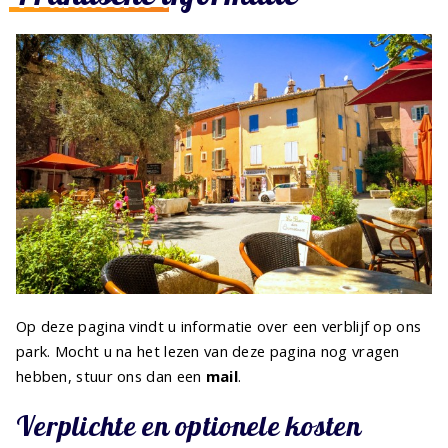
Op deze pagina vindt u informatie over een verblijf op ons
park. Mocht u na het lezen van deze pagina nog vragen
hebben, stuur ons dan een
mail
.
Verplichte en optionele kosten