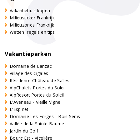
Vakantiehuis kopen
Milieusticker Frankrijk
Milieuzones Frankrijk
Wetten, regels en tips
Vakantieparken
Domaine de Lanzac
Village des Cigales
Résidence Château de Salles
AlpChalets Portes du Soleil
AlpResort Portes du Soleil
L'Aveneau - Vieille Vigne
L'Espinet
Domaine Les Forges - Bois Senis
Vallée de la Sainte Baume
Jardin du Golf
Bourg Est - Vigelière