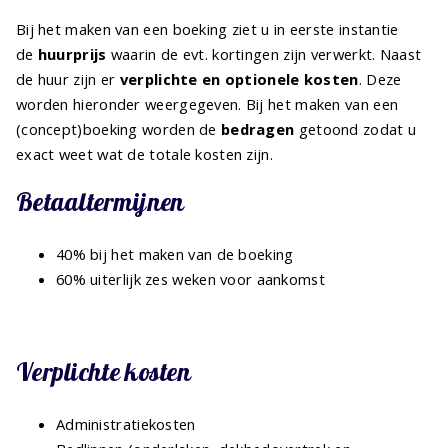
Bij het maken van een boeking ziet u in eerste instantie
de
huurprijs
waarin de evt. kortingen zijn verwerkt. Naast
de huur zijn er
verplichte en optionele kosten
. Deze
worden hieronder weergegeven. Bij het maken van een
(concept)boeking worden de
bedragen
getoond zodat u
exact weet wat de totale kosten zijn.
Betaaltermijnen
40% bij het maken van de boeking
60% uiterlijk zes weken voor aankomst
Verplichte kosten
Administratiekosten