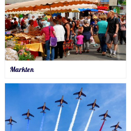
Markten