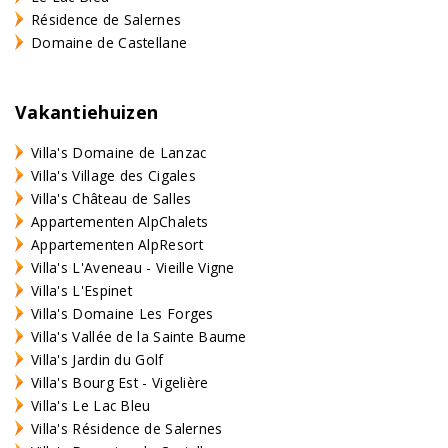
Résidence de Salernes
Domaine de Castellane
Vakantiehuizen
Villa's Domaine de Lanzac
Villa's Village des Cigales
Villa's Château de Salles
Appartementen AlpChalets
Appartementen AlpResort
Villa's L'Aveneau - Vieille Vigne
Villa's L'Espinet
Villa's Domaine Les Forges
Villa's Vallée de la Sainte Baume
Villa's Jardin du Golf
Villa's Bourg Est - Vigelière
Villa's Le Lac Bleu
Villa's Résidence de Salernes