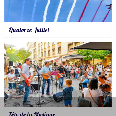
Quatorze Juillet
Fête de la Musique