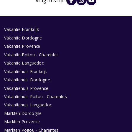
Volg ons op:
Vakantie Frankrijk
Vakantie Dordogne
Vakantie Provence
Vakantie Poitou - Charentes
Vakantie Languedoc
Vakantiehuis Frankrijk
Vakantiehuis Dordogne
Vakantiehuis Provence
Vakantiehuis Poitou - Charentes
Vakantiehuis Languedoc
Markten Dordogne
Markten Provence
Markten Poitou - Charentes