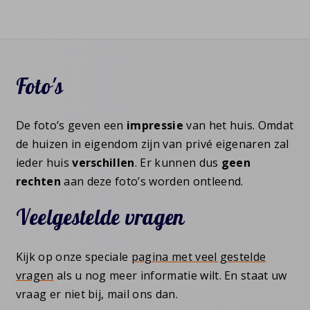
Foto's
De foto’s geven een
impressie
van het huis. Omdat
de huizen in eigendom zijn van privé eigenaren zal
ieder huis
verschillen
. Er kunnen dus
geen
rechten
aan deze foto’s worden ontleend.
Veelgestelde vragen
Kijk op onze speciale
pagina met veel gestelde
vragen
als u nog meer informatie wilt. En staat uw
vraag er niet bij, mail ons dan.