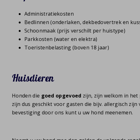
Administratiekosten
Bedlinnen (onderlaken, dekbedovertrek en kus
Schoonmaak (prijs verschilt per huistype)
Parkkosten (water en elektra)
Toeristenbelasting (boven 18 jaar)
Huisdieren
Honden die
goed
opgevoed
zijn, zijn welkom in het 
zijn dus geschikt voor gasten die bijv. allergisch zij
bevestiging door ons kunt u uw hond meenemen.