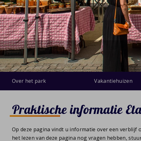
Over het park
Vakantiehuizen
Praktische informatie Et
Op deze pagina vindt u informatie over een verblijf
het lezen van deze pagina nog vragen hebben, stuu