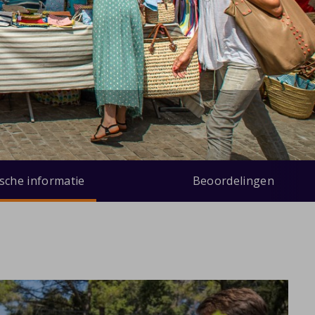
ische informatie
Beoordelingen