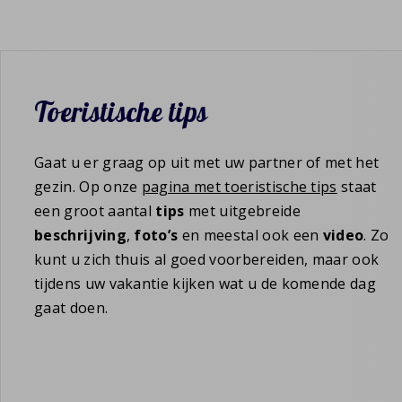
Toeristische tips
Gaat u er graag op uit met uw partner of met het
gezin. Op onze
pagina met toeristische tips
staat
een groot aantal
tips
met uitgebreide
beschrijving
,
foto’s
en meestal ook een
video
. Zo
kunt u zich thuis al goed voorbereiden, maar ook
tijdens uw vakantie kijken wat u de komende dag
gaat doen.