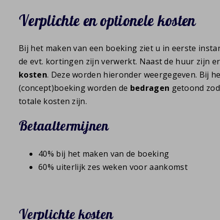
Verplichte en optionele kosten
Bij het maken van een boeking ziet u in eerste insta
de evt. kortingen zijn verwerkt. Naast de huur zijn e
kosten
. Deze worden hieronder weergegeven. Bij h
(concept)boeking worden de
bedragen
getoond zoda
totale kosten zijn.
Betaaltermijnen
40% bij het maken van de boeking
60% uiterlijk zes weken voor aankomst
Verplichte kosten