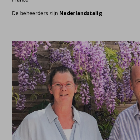
De beheerders zijn
Nederlandstalig