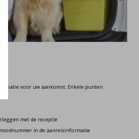
formatie voor uw aankomst. Enkele punten
erleggen met de receptie
en noodnummer in de aanreisinformatie