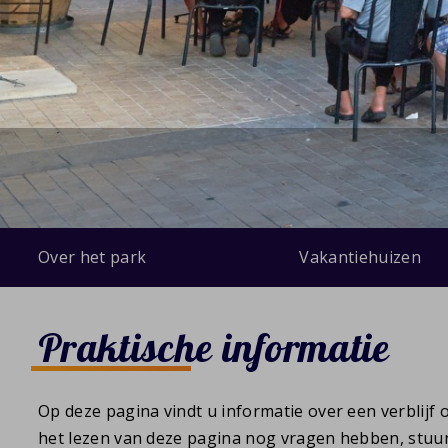
Over het park
Vakantiehuizen
Praktische informatie
Op deze pagina vindt u informatie over een verblijf
het lezen van deze pagina nog vragen hebben, stuu