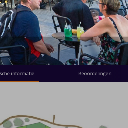
ische informatie
Beoordelingen