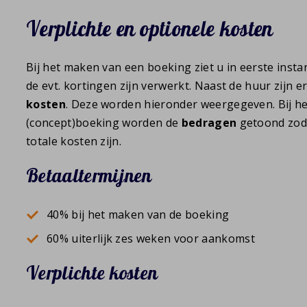
Verplichte en optionele kosten
Bij het maken van een boeking ziet u in eerste insta
de evt. kortingen zijn verwerkt. Naast de huur zijn e
kosten
. Deze worden hieronder weergegeven. Bij h
(concept)boeking worden de
bedragen
getoond zoda
totale kosten zijn.
Betaaltermijnen
40% bij het maken van de boeking
60% uiterlijk zes weken voor aankomst
Verplichte kosten