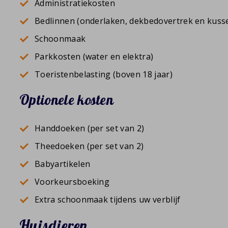
Administratiekosten
Bedlinnen (onderlaken, dekbedovertrek en kuss
Schoonmaak
Parkkosten (water en elektra)
Toeristenbelasting (boven 18 jaar)
Optionele kosten
Handdoeken (per set van 2)
Theedoeken (per set van 2)
Babyartikelen
Voorkeursboeking
Extra schoonmaak tijdens uw verblijf
Huisdieren