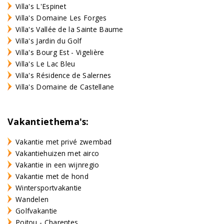
Villa's L'Espinet
Villa's Domaine Les Forges
Villa's Vallée de la Sainte Baume
Villa's Jardin du Golf
Villa's Bourg Est - Vigelière
Villa's Le Lac Bleu
Villa's Résidence de Salernes
Villa's Domaine de Castellane
Vakantiethema's:
Vakantie met privé zwembad
Vakantiehuizen met airco
Vakantie in een wijnregio
Vakantie met de hond
Wintersportvakantie
Wandelen
Golfvakantie
Poitou - Charentes