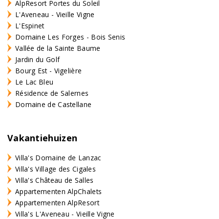
AlpResort Portes du Soleil
L'Aveneau - Vieille Vigne
L'Espinet
Domaine Les Forges - Bois Senis
Vallée de la Sainte Baume
Jardin du Golf
Bourg Est - Vigelière
Le Lac Bleu
Résidence de Salernes
Domaine de Castellane
Vakantiehuizen
Villa's Domaine de Lanzac
Villa's Village des Cigales
Villa's Château de Salles
Appartementen AlpChalets
Appartementen AlpResort
Villa's L'Aveneau - Vieille Vigne