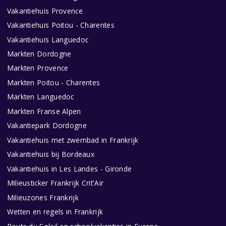
Vakantiehuis Provence
Vakantiehuis Poitou - Charentes
Vakantiehuis Languedoc
Markten Dordogne
Markten Provence
Markten Poitou - Charentes
Markten Languedoc
Markten Franse Alpen
Vakantiepark Dordogne
Vakantiehuis met zwembad in Frankrijk
Vakantiehuis bij Bordeaux
Vakantiehuis in Les Landes - Gironde
Milieusticker Frankrijk Crit'Air
Milieuzones Frankrijk
Wetten en regels in Frankrijk