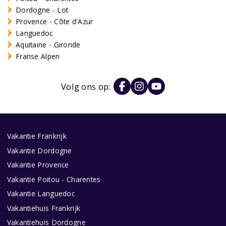
Dordogne - Lot
Provence - Côte d'Azur
Languedoc
Aquitaine - Gironde
Franse Alpen
Volg ons op:
Vakantie Frankrijk
Vakantie Dordogne
Vakantie Provence
Vakantie Poitou - Charentes
Vakantie Languedoc
Vakantiehuis Frankrijk
Vakantiehuis Dordogne