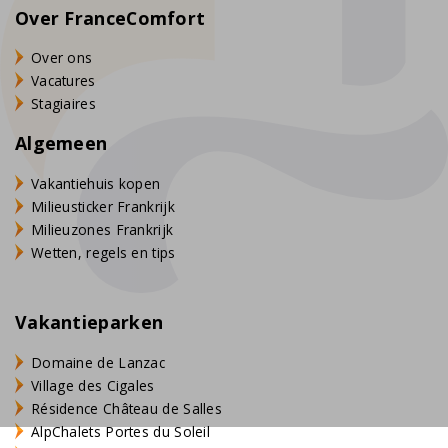
Over FranceComfort
Over ons
Vacatures
Stagiaires
Algemeen
Vakantiehuis kopen
Milieusticker Frankrijk
Milieuzones Frankrijk
Wetten, regels en tips
Vakantieparken
Domaine de Lanzac
Village des Cigales
Résidence Château de Salles
AlpChalets Portes du Soleil