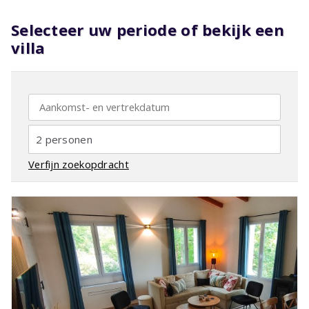
Selecteer uw periode of bekijk een
villa
2 personen
Verfijn zoekopdracht