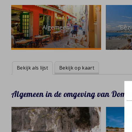
Algemeen
Bez
Bekijk als lijst
Bekijk op kaart
Algemeen in de omgeving van Domai