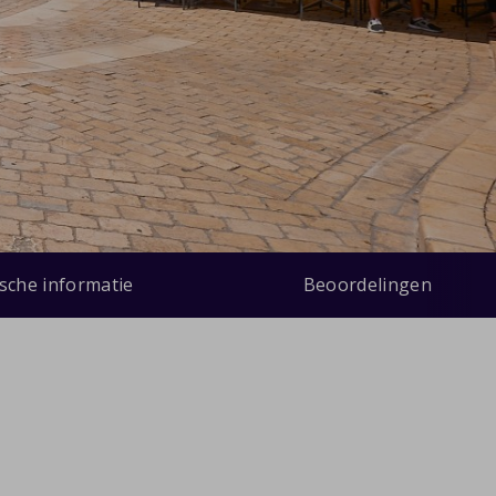
ische informatie
Beoordelingen