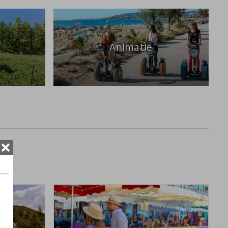
Animatie