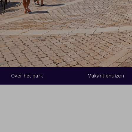
Over het park
Vakantiehuizen