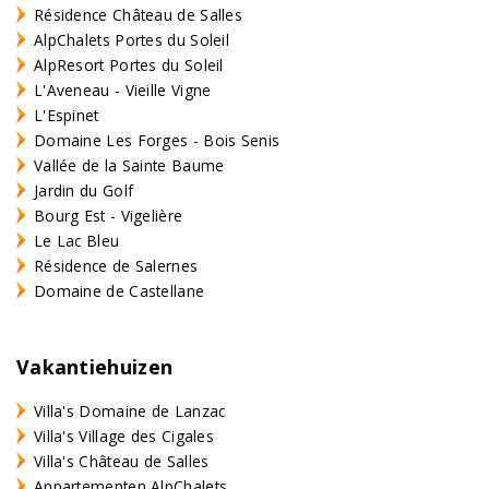
Résidence Château de Salles
AlpChalets Portes du Soleil
AlpResort Portes du Soleil
L'Aveneau - Vieille Vigne
L'Espinet
Domaine Les Forges - Bois Senis
Vallée de la Sainte Baume
Jardin du Golf
Bourg Est - Vigelière
Le Lac Bleu
Résidence de Salernes
Domaine de Castellane
Vakantiehuizen
Villa's Domaine de Lanzac
Villa's Village des Cigales
Villa's Château de Salles
Appartementen AlpChalets