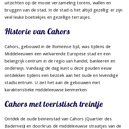
uitzichten op de mooie verzameling torens, wallen en
bruggen van de stad. In de stad is het altijd gezellig: er zijn
veel leuke boetiekjes en gezellige terrasjes.
Historie van Cahors
Cahors, gebouwd in de Romeinse tijd, was tijdens de
Middeleeuwen een welvarende Europese stad en een
belangrijk centrum in de regio van handel, bankieren en
onderwijs. Vandaag de dag kunt u deze gouden eeuw
ontdekken tijdens een bezoek aan het oude en levendige
stadscentrum. U ziet het aan de gebouwen met
karakteristieke middeleeuwse kenmerken.
Cahors met toeristisch treintje
Ontdek de oude binnenstad van Cahors (Quartier des
Badernes
)
en doorkruis de middeleeuwse straatjes van de