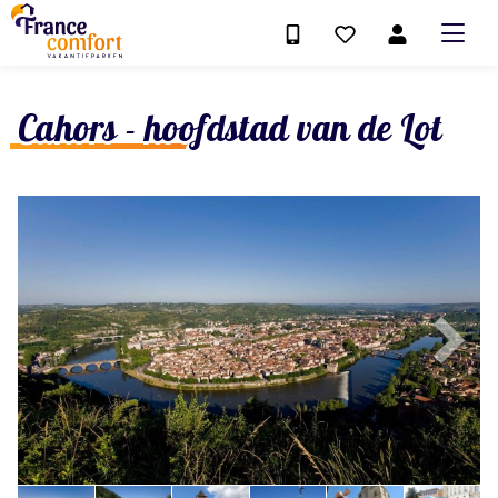
Cahors - hoofdstad van de Lot