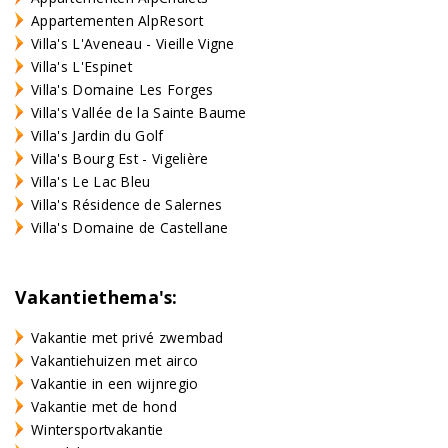
Appartementen AlpResort
Villa's L'Aveneau - Vieille Vigne
Villa's L'Espinet
Villa's Domaine Les Forges
Villa's Vallée de la Sainte Baume
Villa's Jardin du Golf
Villa's Bourg Est - Vigelière
Villa's Le Lac Bleu
Villa's Résidence de Salernes
Villa's Domaine de Castellane
Vakantiethema's:
Vakantie met privé zwembad
Vakantiehuizen met airco
Vakantie in een wijnregio
Vakantie met de hond
Wintersportvakantie