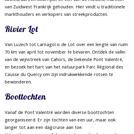
van Zuidwest Frankrijk gehouden. Hier vindt u traditionele
markthouders en verkopers van streekproducten.
Rivier Lot
Van Luzech tot Larnagol is de Lot over een lengte van ruim
70 km van april tot november te bevaren. Ontdek de vallei
van de wijnstreek van Cahors, de bekende Pont Valentré,
en bezoek het hart van het natuurpark Parc Régional des
Causse du Quercy om zijn indrukwekkende rotsen te
bewonderen.
Boottochten
Vanaf de Pont Valentré worden diverse boottochten
georganiseerd. Er zijn tochten van een uur, maar ook
langer tot aan een dagcruise aan toe.