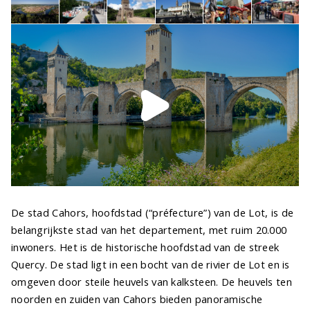
De stad Cahors, hoofdstad (“préfecture”) van de Lot, is de
belangrijkste stad van het departement, met ruim 20.000
inwoners. Het is de historische hoofdstad van de streek
Quercy. De stad ligt in een bocht van de rivier de Lot en is
omgeven door steile heuvels van kalksteen. De heuvels ten
noorden en zuiden van Cahors bieden panoramische