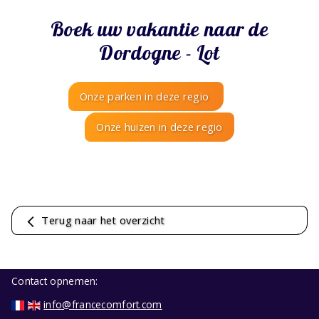
Boek uw vakantie naar de
Dordogne - Lot
Onze parken in deze regio
Onze huizen in deze regio
Terug naar het overzicht
Contact opnemen:
info@francecomfort.com