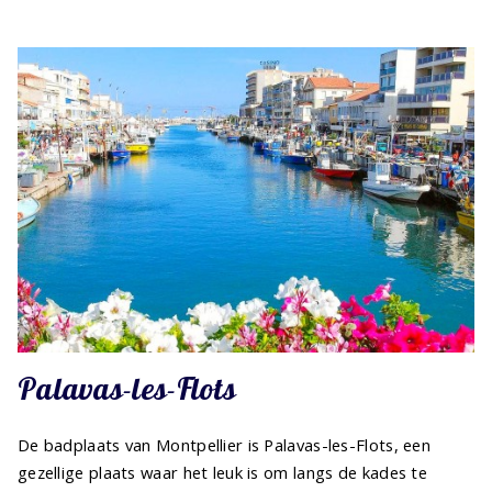
Palavas-les-Flots
De badplaats van Montpellier is Palavas-les-Flots, een
gezellige plaats waar het leuk is om langs de kades te