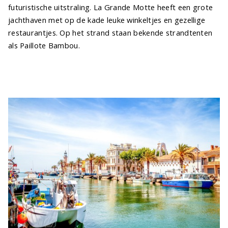
futuristische uitstraling. La Grande Motte heeft een grote
jachthaven met op de kade leuke winkeltjes en gezellige
restaurantjes. Op het strand staan bekende strandtenten
als Paillote Bambou.