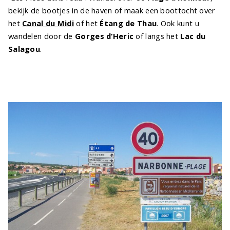
bekijk de bootjes in de haven of maak een boottocht over
het
Canal du Midi
of het
Étang de Thau
. Ook kunt u
wandelen door de
Gorges d’Heric
of langs het
Lac du
Salagou
.