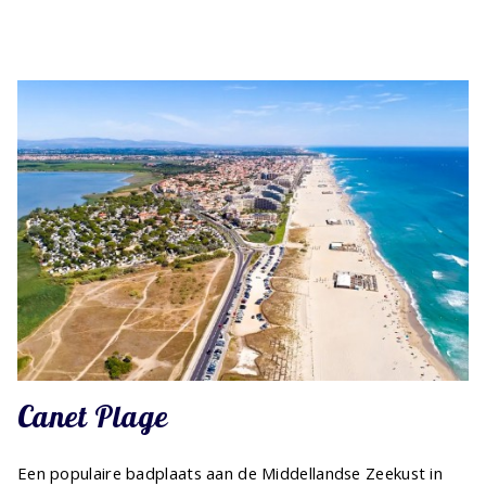
Canet Plage
Een populaire badplaats aan de Middellandse Zeekust in