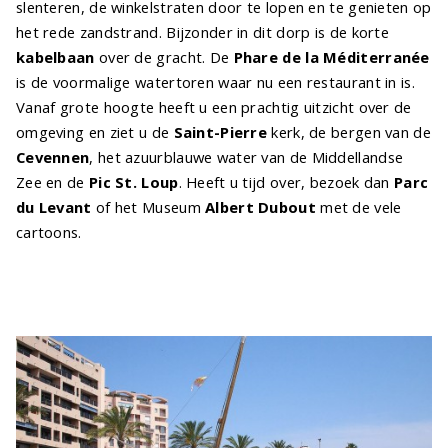
slenteren, de winkelstraten door te lopen en te genieten op
het rede zandstrand. Bijzonder in dit dorp is de korte
kabelbaan
over de gracht. De
Phare de la Méditerranée
is de voormalige watertoren waar nu een restaurant in is.
Vanaf grote hoogte heeft u een prachtig uitzicht over de
omgeving en ziet u de
Saint-Pierre
kerk, de bergen van de
Cevennen
, het azuurblauwe water van de Middellandse
Zee en de
Pic St. Loup
. Heeft u tijd over, bezoek dan
Parc
du Levant
of het Museum
Albert Dubout
met de vele
cartoons.