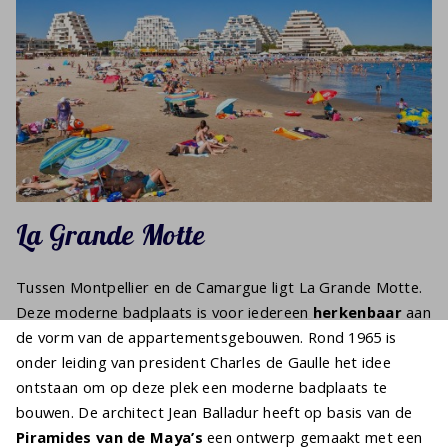
La Grande Motte
Tussen Montpellier en de Camargue ligt La Grande Motte.
Deze moderne badplaats is voor iedereen
herkenbaar
aan
de vorm van de appartementsgebouwen. Rond 1965 is
onder leiding van president Charles de Gaulle het idee
ontstaan om op deze plek een moderne badplaats te
bouwen. De architect Jean Balladur heeft op basis van de
Piramides van de Maya’s
een ontwerp gemaakt met een