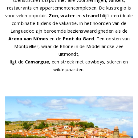
restaurants en appartementencomplexen. De kustregio is
voor velen populair.
Zon
,
water
en
strand
blijft een ideale
combinatie tijdens de vakantie. In het noorden van de
Languedoc zijn beroemde bezienswaardigheden als de
Arena
van Nîmes
en de
Pont du Gard
. Ten oosten van
Montpellier, waar de Rhône in de Middellandse Zee
uitmondt,
ligt de
Camargue
, een streek met cowboys, stieren en
wilde paarden.