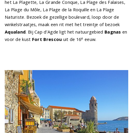
het La Plagette, La Grande Conque, La Plage des Falaises,
La Plage du Môle, La Plage de la Roquille en La Plage
Naturiste. Bezoek de gezellige boulevard, loop door de
winkelstraatjes, maak een rit met het treintje of bezoek
Aqualand
. Bij Cap d’Agde ligt het natuurgebied
Bagnas
en
e
voor de kust
Fort Brescou
uit de 16
eeuw.