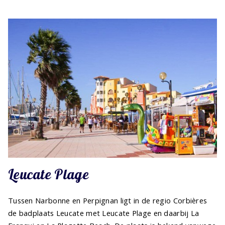
Leucate Plage
Tussen Narbonne en Perpignan ligt in de regio Corbières
de badplaats Leucate met Leucate Plage en daarbij La