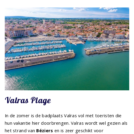
Valras Plage
In de zomer is de badplaats Valras vol met toeristen die
hun vakantie hier doorbrengen. Valras wordt wel gezien als
het strand van
Béziers
en is zeer geschikt voor