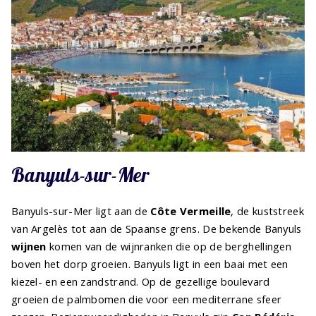
Banyuls-sur-Mer
Banyuls-sur-Mer ligt aan de
Côte Vermeille
, de kuststreek
van Argelès tot aan de Spaanse grens. De bekende Banyuls
wijnen
komen van de wijnranken die op de berghellingen
boven het dorp groeien. Banyuls ligt in een baai met een
kiezel- en een zandstrand. Op de gezellige boulevard
groeien de palmbomen die voor een mediterrane sfeer