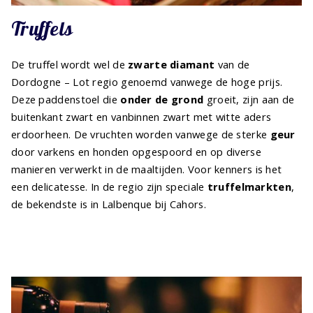
Truffels
De truffel wordt wel de
zwarte diamant
van de
Dordogne – Lot regio genoemd vanwege de hoge prijs.
Deze paddenstoel die
onder de grond
groeit, zijn aan de
buitenkant zwart en vanbinnen zwart met witte aders
erdoorheen. De vruchten worden vanwege de sterke
geur
door varkens en honden opgespoord en op diverse
manieren verwerkt in de maaltijden. Voor kenners is het
een delicatesse. In de regio zijn speciale
truffelmarkten
,
de bekendste is in Lalbenque bij Cahors.