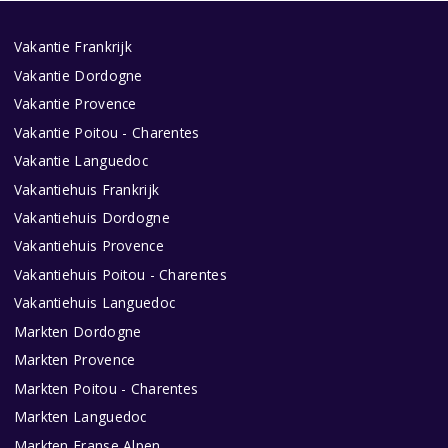
Vakantie Frankrijk
Vakantie Dordogne
Vakantie Provence
Vakantie Poitou - Charentes
Vakantie Languedoc
Vakantiehuis Frankrijk
Vakantiehuis Dordogne
Vakantiehuis Provence
Vakantiehuis Poitou - Charentes
Vakantiehuis Languedoc
Markten Dordogne
Markten Provence
Markten Poitou - Charentes
Markten Languedoc
Markten Franse Alpen