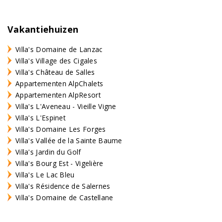
Vakantiehuizen
Villa's Domaine de Lanzac
Villa's Village des Cigales
Villa's Château de Salles
Appartementen AlpChalets
Appartementen AlpResort
Villa's L'Aveneau - Vieille Vigne
Villa's L'Espinet
Villa's Domaine Les Forges
Villa's Vallée de la Sainte Baume
Villa's Jardin du Golf
Villa's Bourg Est - Vigelière
Villa's Le Lac Bleu
Villa's Résidence de Salernes
Villa's Domaine de Castellane