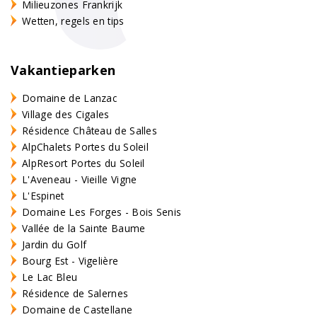
Milieuzones Frankrijk
Wetten, regels en tips
Vakantieparken
Domaine de Lanzac
Village des Cigales
Résidence Château de Salles
AlpChalets Portes du Soleil
AlpResort Portes du Soleil
L'Aveneau - Vieille Vigne
L'Espinet
Domaine Les Forges - Bois Senis
Vallée de la Sainte Baume
Jardin du Golf
Bourg Est - Vigelière
Le Lac Bleu
Résidence de Salernes
Domaine de Castellane