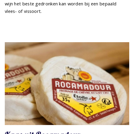
wijn het beste gedronken kan worden bij een bepaald
vlees- of vissoort.