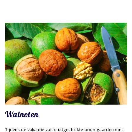
Walnoten
Tijdens de vakantie zult u uitgestrekte boomgaarden met