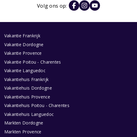
Volg ons op:
Vakantie Frankrijk
Vakantie Dordogne
Vakantie Provence
Vakantie Poitou - Charentes
Vakantie Languedoc
Vakantiehuis Frankrijk
Vakantiehuis Dordogne
Vakantiehuis Provence
Vakantiehuis Poitou - Charentes
Vakantiehuis Languedoc
Markten Dordogne
Markten Provence