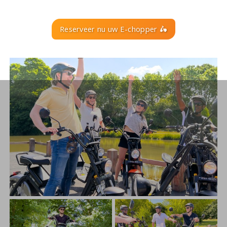
Reserveer nu uw E-chopper 🛵