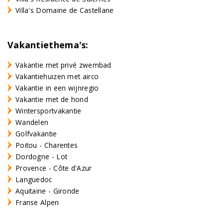
Villa's Domaine de Castellane
Vakantiethema's:
Vakantie met privé zwembad
Vakantiehuizen met airco
Vakantie in een wijnregio
Vakantie met de hond
Wintersportvakantie
Wandelen
Golfvakantie
Poitou - Charentes
Dordogne - Lot
Provence - Côte d'Azur
Languedoc
Aquitaine - Gironde
Franse Alpen