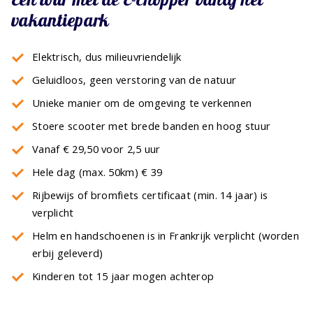
vakantiepark
Elektrisch, dus milieuvriendelijk
Geluidloos, geen verstoring van de natuur
Unieke manier om de omgeving te verkennen
Stoere scooter met brede banden en hoog stuur
Vanaf € 29,50 voor 2,5 uur
Hele dag (max. 50km) € 39
Rijbewijs of bromfiets certificaat (min. 14 jaar) is
verplicht
Helm en handschoenen is in Frankrijk verplicht (worden
erbij geleverd)
Kinderen tot 15 jaar mogen achterop