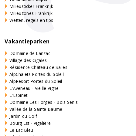
Milieusticker Frankrijk
Milieuzones Frankrijk
Wetten, regels en tips
Vakantieparken
Domaine de Lanzac
Village des Cigales
Résidence Château de Salles
AlpChalets Portes du Soleil
AlpResort Portes du Soleil
L'Aveneau - Vieille Vigne
L'Espinet
Domaine Les Forges - Bois Senis
Vallée de la Sainte Baume
Jardin du Golf
Bourg Est - Vigelière
Le Lac Bleu