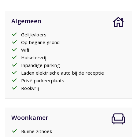
Algemeen
Gelijkvloers
Op begane grond
Wifi
Huisdiervrij
Inpandige parking
Laden elektrische auto bij de receptie
Privé parkeerplaats
Rookvrij
Woonkamer
Ruime zithoek