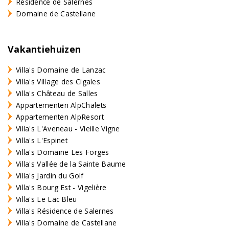
Résidence de Salernes
Domaine de Castellane
Vakantiehuizen
Villa's Domaine de Lanzac
Villa's Village des Cigales
Villa's Château de Salles
Appartementen AlpChalets
Appartementen AlpResort
Villa's L'Aveneau - Vieille Vigne
Villa's L'Espinet
Villa's Domaine Les Forges
Villa's Vallée de la Sainte Baume
Villa's Jardin du Golf
Villa's Bourg Est - Vigelière
Villa's Le Lac Bleu
Villa's Résidence de Salernes
Villa's Domaine de Castellane