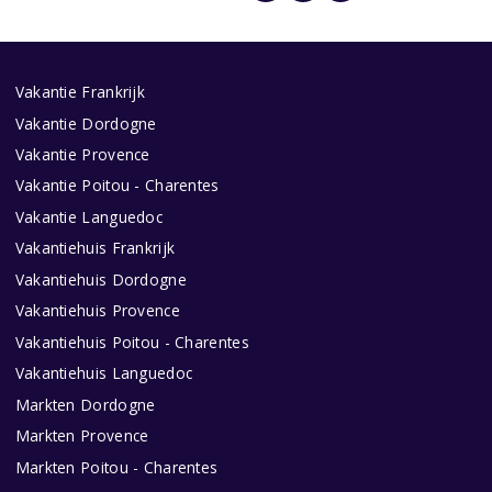
Vakantie Frankrijk
Vakantie Dordogne
Vakantie Provence
Vakantie Poitou - Charentes
Vakantie Languedoc
Vakantiehuis Frankrijk
Vakantiehuis Dordogne
Vakantiehuis Provence
Vakantiehuis Poitou - Charentes
Vakantiehuis Languedoc
Markten Dordogne
Markten Provence
Markten Poitou - Charentes