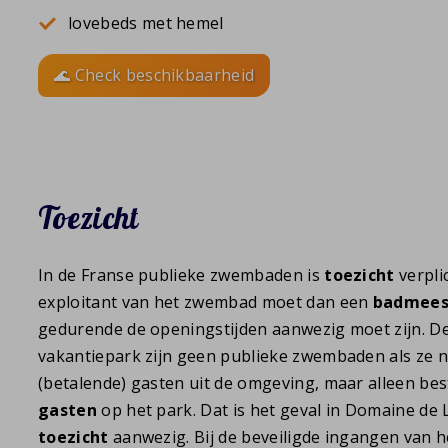
lovebeds met hemel
🌊 Check beschikbaarheid
Toezicht
In de Franse publieke zwembaden is
toezicht
verpli
exploitant van het zwembad moet dan een
badmees
gedurende de openingstijden aanwezig moet zijn. 
vakantiepark zijn geen publieke zwembaden als ze n
(betalende) gasten uit de omgeving, maar alleen bes
gasten
op het park. Dat is het geval in Domaine de 
toezicht
aanwezig. Bij de beveiligde ingangen van