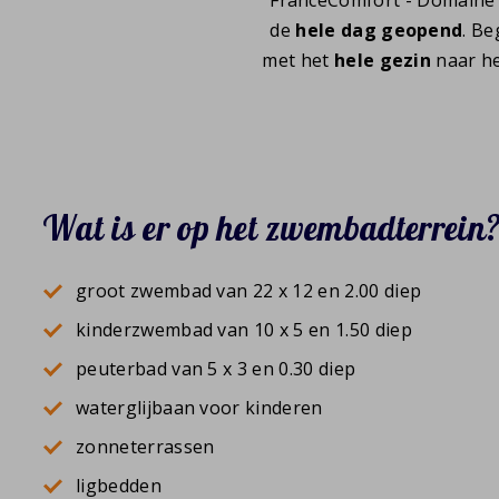
de
hele dag geopend
. Be
met het
hele gezin
naar he
Wat is er op het zwembadterrein
groot zwembad van 22 x 12 en 2.00 diep
kinderzwembad van 10 x 5 en 1.50 diep
peuterbad van 5 x 3 en 0.30 diep
waterglijbaan voor kinderen
zonneterrassen
ligbedden