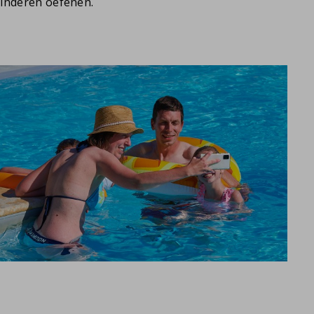
inderen oefenen.