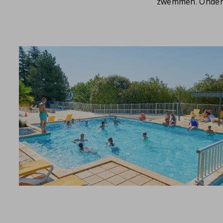
zwemmen. Onde