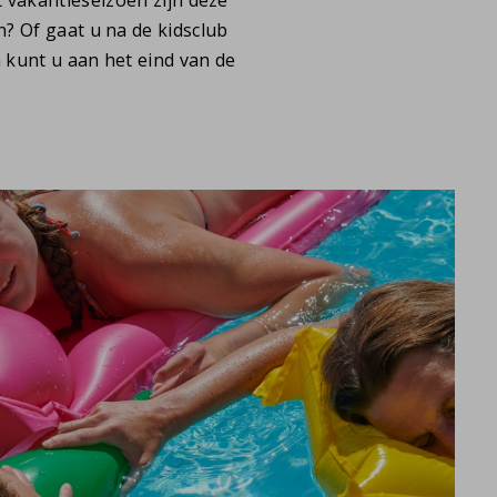
 Of gaat u na de kidsclub
kunt u aan het eind van de