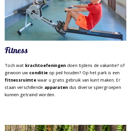
Fitness
Toch wat
krachtoefeningen
doen tijdens de vakantie? of
gewoon uw
conditie
op peil houden? Op het park is een
fitnessruimte
waar u gratis gebruik van kunt maken. Er
staan verschillende
apparaten
dus diverse spiergroepen
kunnen getraind worden.