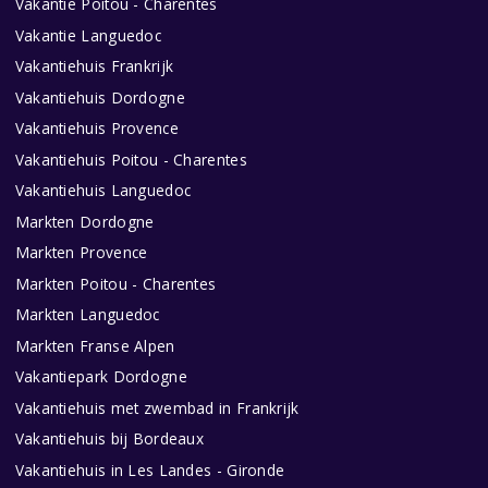
Vakantie Poitou - Charentes
Vakantie Languedoc
Vakantiehuis Frankrijk
Vakantiehuis Dordogne
Vakantiehuis Provence
Vakantiehuis Poitou - Charentes
Vakantiehuis Languedoc
Markten Dordogne
Markten Provence
Markten Poitou - Charentes
Markten Languedoc
Markten Franse Alpen
Vakantiepark Dordogne
Vakantiehuis met zwembad in Frankrijk
Vakantiehuis bij Bordeaux
Vakantiehuis in Les Landes - Gironde