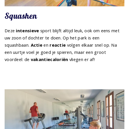
Squashen
Deze
intensieve
sport blijft altijd leuk, ook om eens met
uw zoon of dochter te doen. Op het park is een
squashbaan.
Actie
en
reactie
volgen elkaar snel op. Na
een uurtje voel je goed je spieren, maar een groot
voordeel: de
vakantiecaloriën
vliegen er af!