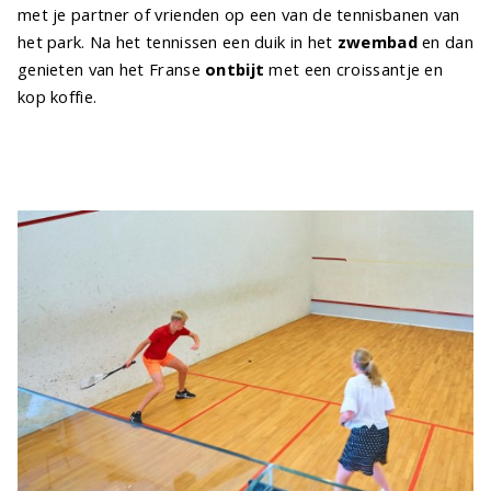
met je partner of vrienden op een van de tennisbanen van
het park. Na het tennissen een duik in het
zwembad
en dan
genieten van het Franse
ontbijt
met een croissantje en
kop koffie.