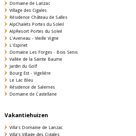
Domaine de Lanzac
Village des Cigales
Résidence Château de Salles
AlpChalets Portes du Soleil
AlpResort Portes du Soleil
L'Aveneau - Vieille Vigne
L'Espinet
Domaine Les Forges - Bois Senis
Vallée de la Sainte Baume
Jardin du Golf
Bourg Est - Vigelière
Le Lac Bleu
Résidence de Salernes
Domaine de Castellane
Vakantiehuizen
Villa's Domaine de Lanzac
Villa's Village des Cigales