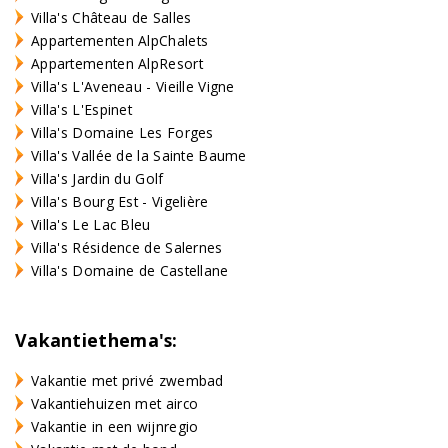
Villa's Château de Salles
Appartementen AlpChalets
Appartementen AlpResort
Villa's L'Aveneau - Vieille Vigne
Villa's L'Espinet
Villa's Domaine Les Forges
Villa's Vallée de la Sainte Baume
Villa's Jardin du Golf
Villa's Bourg Est - Vigelière
Villa's Le Lac Bleu
Villa's Résidence de Salernes
Villa's Domaine de Castellane
Vakantiethema's:
Vakantie met privé zwembad
Vakantiehuizen met airco
Vakantie in een wijnregio