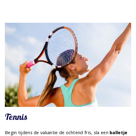
Tennis
Begin tijdens de vakantie de ochtend fris, sla een
balletje