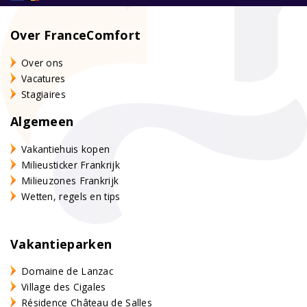
Over FranceComfort
Over ons
Vacatures
Stagiaires
Algemeen
Vakantiehuis kopen
Milieusticker Frankrijk
Milieuzones Frankrijk
Wetten, regels en tips
Vakantieparken
Domaine de Lanzac
Village des Cigales
Résidence Château de Salles