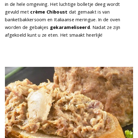
in de hele omgeving. Het luchtige bolletje deeg wordt
gevuld met
crème Chiboust
dat gemaakt is van
banketbakkersoom en Italiaanse meringue. In de oven
worden de gebakjes
gekarameliseerd
. Nadat ze zijn
afgekoeld kunt u ze eten. Het smaakt heerlijk!