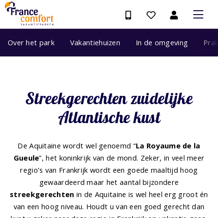
Over het park
Vakantiehuizen
In de omgeving
Prak
Streekgerechten zuidelijke
Atlantische kust
De Aquitaine wordt wel genoemd “
La Royaume de la
Gueule
”, het koninkrijk van de mond. Zeker, in veel meer
regio’s van Frankrijk wordt een goede maaltijd hoog
gewaardeerd maar het aantal bijzondere
streekgerechten
in de Aquitaine is wel heel erg groot én
van een hoog niveau. Houdt u van een goed gerecht dan