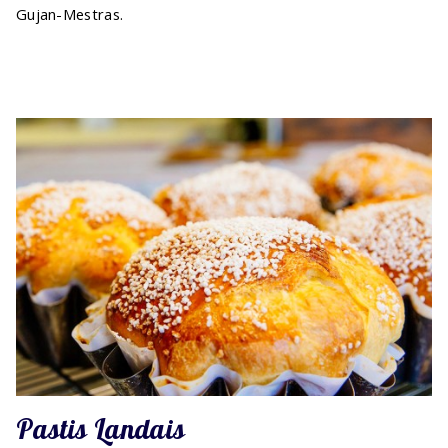
Gujan-Mestras.
Pastis Landais