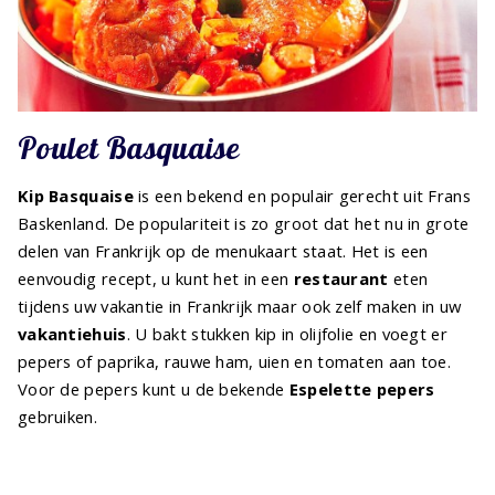
Poulet Basquaise
Kip Basquaise
is een bekend en populair gerecht uit Frans
Baskenland. De populariteit is zo groot dat het nu in grote
delen van Frankrijk op de menukaart staat. Het is een
eenvoudig recept, u kunt het in een
restaurant
eten
tijdens uw vakantie in Frankrijk maar ook zelf maken in uw
vakantiehuis
. U bakt stukken kip in olijfolie en voegt er
pepers of paprika, rauwe ham, uien en tomaten aan toe.
Voor de pepers kunt u de bekende
Espelette pepers
gebruiken.