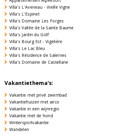
Appartementen AlpResort
Villa's L'Aveneau - Vieille Vigne
Villa's L'Espinet
Villa's Domaine Les Forges
Villa's Vallée de la Sainte Baume
Villa's Jardin du Golf
Villa's Bourg Est - Vigelière
Villa's Le Lac Bleu
Villa's Résidence de Salernes
Villa's Domaine de Castellane
Vakantiethema's:
Vakantie met privé zwembad
Vakantiehuizen met airco
Vakantie in een wijnregio
Vakantie met de hond
Wintersportvakantie
Wandelen