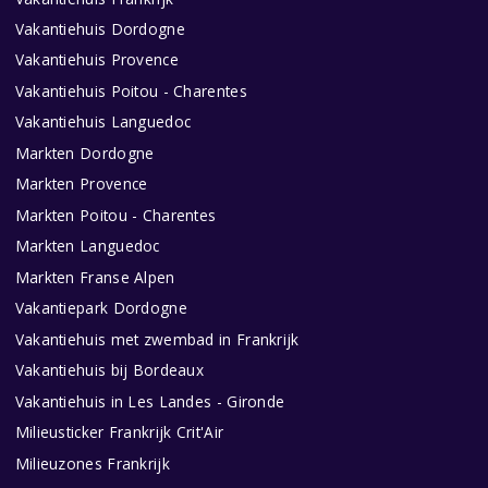
Vakantiehuis Dordogne
Vakantiehuis Provence
Vakantiehuis Poitou - Charentes
Vakantiehuis Languedoc
Markten Dordogne
Markten Provence
Markten Poitou - Charentes
Markten Languedoc
Markten Franse Alpen
Vakantiepark Dordogne
Vakantiehuis met zwembad in Frankrijk
Vakantiehuis bij Bordeaux
Vakantiehuis in Les Landes - Gironde
Milieusticker Frankrijk Crit'Air
Milieuzones Frankrijk