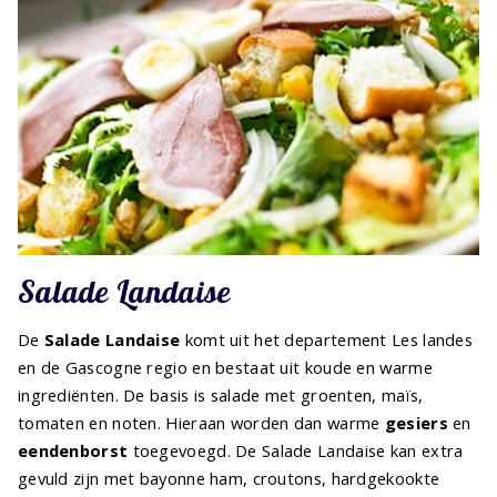
Salade Landaise
De
Salade Landaise
komt uit het departement Les landes
en de Gascogne regio en bestaat uit koude en warme
ingrediënten. De basis is salade met groenten, maïs,
tomaten en noten. Hieraan worden dan warme
gesiers
en
eendenborst
toegevoegd. De Salade Landaise kan extra
gevuld zijn met bayonne ham, croutons, hardgekookte