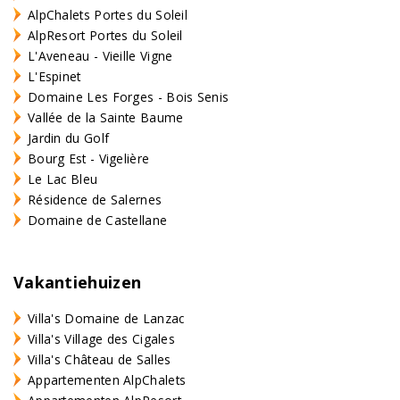
AlpChalets Portes du Soleil
AlpResort Portes du Soleil
L'Aveneau - Vieille Vigne
L'Espinet
Domaine Les Forges - Bois Senis
Vallée de la Sainte Baume
Jardin du Golf
Bourg Est - Vigelière
Le Lac Bleu
Résidence de Salernes
Domaine de Castellane
Vakantiehuizen
Villa's Domaine de Lanzac
Villa's Village des Cigales
Villa's Château de Salles
Appartementen AlpChalets