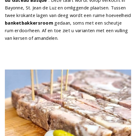
Bayonne, St. Jean de Luz en omliggende plaatsen. Tussen
twee krokante lagen van deeg wordt een ruime hoeveelheid
banketbakkersroom
gedaan, soms met een scheutje
rum erdoorheen. Af en toe ziet u varianten met een vulling
van kersen of amandelen.