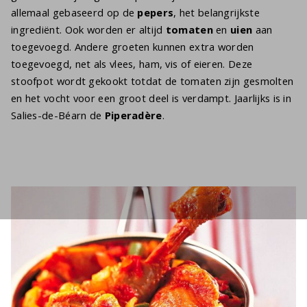
allemaal gebaseerd op de
pepers
, het belangrijkste
ingrediënt. Ook worden er altijd
tomaten
en
uien
aan
toegevoegd. Andere groeten kunnen extra worden
toegevoegd, net als vlees, ham, vis of eieren. Deze
stoofpot wordt gekookt totdat de tomaten zijn gesmolten
en het vocht voor een groot deel is verdampt. Jaarlijks is in
Salies-de-Béarn de
Piperadère
.