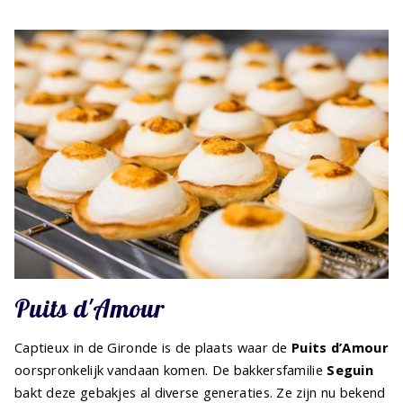
Puits d'Amour
Captieux in de Gironde is de plaats waar de
Puits d’Amour
oorspronkelijk vandaan komen. De bakkersfamilie
Seguin
bakt deze gebakjes al diverse generaties. Ze zijn nu bekend