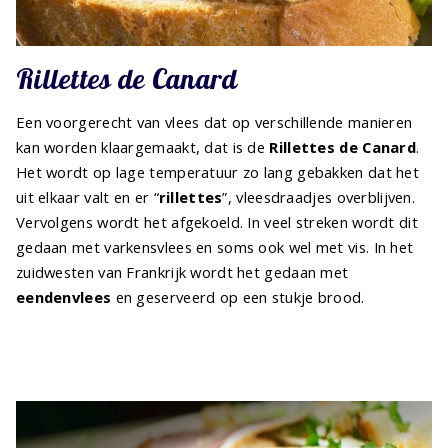
Rillettes de Canard
Een voorgerecht van vlees dat op verschillende manieren
kan worden klaargemaakt, dat is de
Rillettes de Canard
.
Het wordt op lage temperatuur zo lang gebakken dat het
uit elkaar valt en er “
rillettes
”, vleesdraadjes overblijven.
Vervolgens wordt het afgekoeld. In veel streken wordt dit
gedaan met varkensvlees en soms ook wel met vis. In het
zuidwesten van Frankrijk wordt het gedaan met
eendenvlees
en geserveerd op een stukje brood.