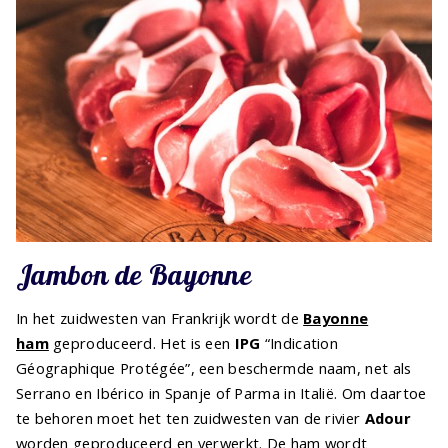
Jambon de Bayonne
In het zuidwesten van Frankrijk wordt de
Bayonne
ham
geproduceerd. Het is een
IPG
“Indication
Géographique Protégée”, een beschermde naam, net als
Serrano en Ibérico in Spanje of Parma in Italië. Om daartoe
te behoren moet het ten zuidwesten van de rivier
Adour
worden geproduceerd en verwerkt. De ham wordt