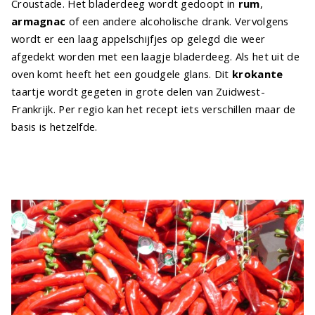
Croustade. Het bladerdeeg wordt gedoopt in
rum
,
armagnac
of een andere alcoholische drank. Vervolgens
wordt er een laag appelschijfjes op gelegd die weer
afgedekt worden met een laagje bladerdeeg. Als het uit de
oven komt heeft het een goudgele glans. Dit
krokante
taartje wordt gegeten in grote delen van Zuidwest-
Frankrijk. Per regio kan het recept iets verschillen maar de
basis is hetzelfde.