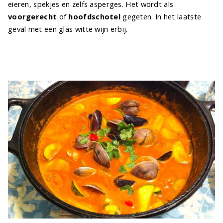
eieren, spekjes en zelfs asperges. Het wordt als
voorgerecht
of
hoofdschotel
gegeten. In het laatste
geval met een glas witte wijn erbij.