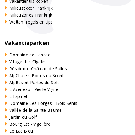
Vakantiehuis kopen
Milieusticker Frankrijk
Milieuzones Frankrijk
Wetten, regels en tips
Vakantieparken
Domaine de Lanzac
Village des Cigales
Résidence Château de Salles
AlpChalets Portes du Soleil
AlpResort Portes du Soleil
L'Aveneau - Vieille Vigne
L'Espinet
Domaine Les Forges - Bois Senis
Vallée de la Sainte Baume
Jardin du Golf
Bourg Est - Vigelière
Le Lac Bleu