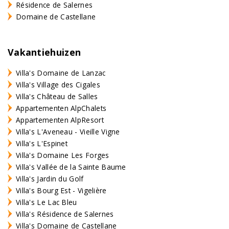
Résidence de Salernes
Domaine de Castellane
Vakantiehuizen
Villa's Domaine de Lanzac
Villa's Village des Cigales
Villa's Château de Salles
Appartementen AlpChalets
Appartementen AlpResort
Villa's L'Aveneau - Vieille Vigne
Villa's L'Espinet
Villa's Domaine Les Forges
Villa's Vallée de la Sainte Baume
Villa's Jardin du Golf
Villa's Bourg Est - Vigelière
Villa's Le Lac Bleu
Villa's Résidence de Salernes
Villa's Domaine de Castellane