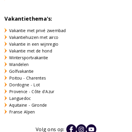
Vakantiethema's:
Vakantie met privé zwembad
Vakantiehuizen met airco
Vakantie in een wijnregio
Vakantie met de hond
Wintersportvakantie
Wandelen
Golfvakantie
Poitou - Charentes
Dordogne - Lot
Provence - Côte d'Azur
Languedoc
Aquitaine - Gironde
Franse Alpen
Volg ons op: