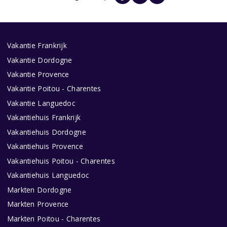
Vakantie Frankrijk
Vakantie Dordogne
Vakantie Provence
Vakantie Poitou - Charentes
Vakantie Languedoc
Vakantiehuis Frankrijk
Vakantiehuis Dordogne
Vakantiehuis Provence
Vakantiehuis Poitou - Charentes
Vakantiehuis Languedoc
Markten Dordogne
Markten Provence
Markten Poitou - Charentes