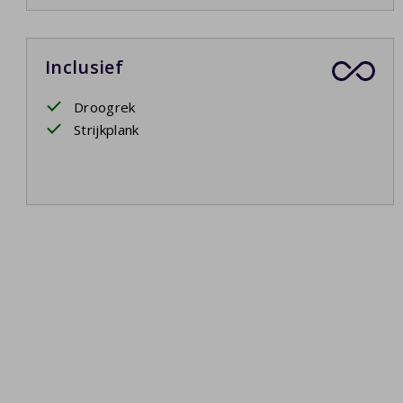
Inclusief
Droogrek
Strijkplank