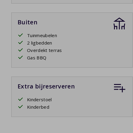
Buiten
Tuinmeubelen
2 ligbedden
Overdekt terras
Gas BBQ
Extra bijreserveren
Kinderstoel
Kinderbed