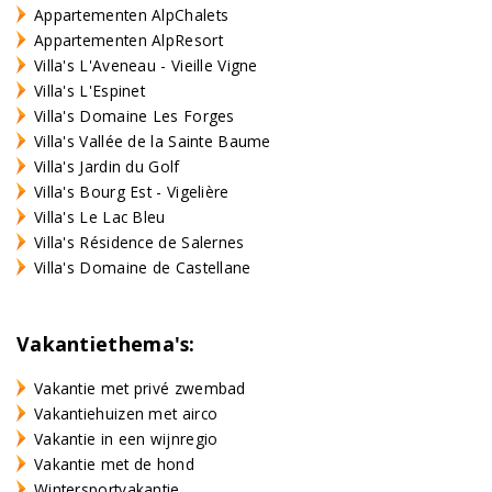
Appartementen AlpChalets
Appartementen AlpResort
Villa's L'Aveneau - Vieille Vigne
Villa's L'Espinet
Villa's Domaine Les Forges
Villa's Vallée de la Sainte Baume
Villa's Jardin du Golf
Villa's Bourg Est - Vigelière
Villa's Le Lac Bleu
Villa's Résidence de Salernes
Villa's Domaine de Castellane
Vakantiethema's:
Vakantie met privé zwembad
Vakantiehuizen met airco
Vakantie in een wijnregio
Vakantie met de hond
Wintersportvakantie