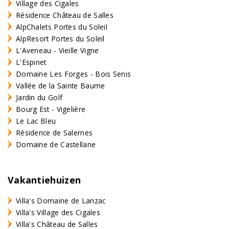
Village des Cigales
Résidence Château de Salles
AlpChalets Portes du Soleil
AlpResort Portes du Soleil
L'Aveneau - Vieille Vigne
L'Espinet
Domaine Les Forges - Bois Senis
Vallée de la Sainte Baume
Jardin du Golf
Bourg Est - Vigelière
Le Lac Bleu
Résidence de Salernes
Domaine de Castellane
Vakantiehuizen
Villa's Domaine de Lanzac
Villa's Village des Cigales
Villa's Château de Salles