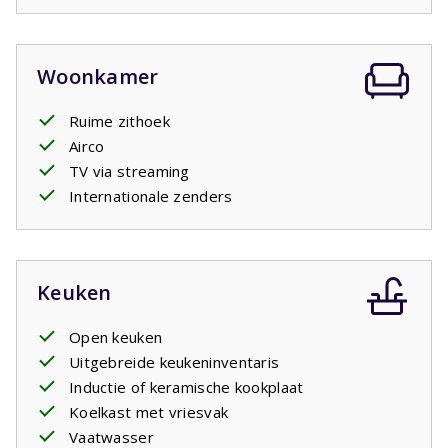
Woonkamer
Ruime zithoek
Airco
TV via streaming
Internationale zenders
Keuken
Open keuken
Uitgebreide keukeninventaris
Inductie of keramische kookplaat
Koelkast met vriesvak
Vaatwasser