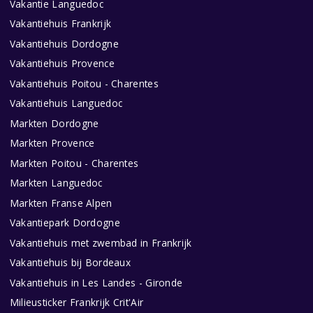
Vakantie Languedoc
Vakantiehuis Frankrijk
Vakantiehuis Dordogne
Vakantiehuis Provence
Vakantiehuis Poitou - Charentes
Vakantiehuis Languedoc
Markten Dordogne
Markten Provence
Markten Poitou - Charentes
Markten Languedoc
Markten Franse Alpen
Vakantiepark Dordogne
Vakantiehuis met zwembad in Frankrijk
Vakantiehuis bij Bordeaux
Vakantiehuis in Les Landes - Gironde
Milieusticker Frankrijk Crit'Air