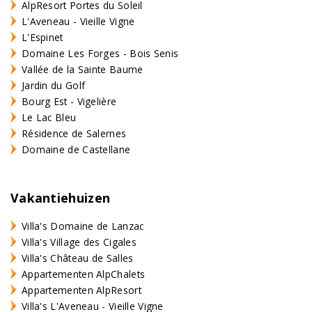
AlpResort Portes du Soleil
L'Aveneau - Vieille Vigne
L'Espinet
Domaine Les Forges - Bois Senis
Vallée de la Sainte Baume
Jardin du Golf
Bourg Est - Vigelière
Le Lac Bleu
Résidence de Salernes
Domaine de Castellane
Vakantiehuizen
Villa's Domaine de Lanzac
Villa's Village des Cigales
Villa's Château de Salles
Appartementen AlpChalets
Appartementen AlpResort
Villa's L'Aveneau - Vieille Vigne