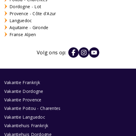
Dordogne - Lot
Provence - Côte d'Azur
Languedoc
Aquitaine - Gironde
Franse Alpen
Volg ons op:
Vakantie Frankrijk
Vakantie Dordogne
Vakantie Provence
Vakantie Poitou - Charentes
Vakantie Languedoc
Vakantiehuis Frankrijk
Vakantiehuis Dordogne