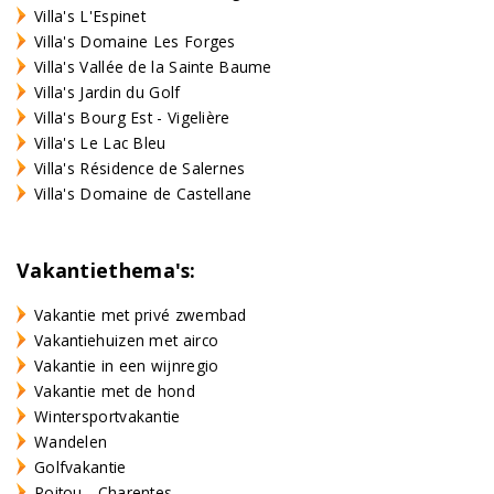
Villa's L'Espinet
Villa's Domaine Les Forges
Villa's Vallée de la Sainte Baume
Villa's Jardin du Golf
Villa's Bourg Est - Vigelière
Villa's Le Lac Bleu
Villa's Résidence de Salernes
Villa's Domaine de Castellane
Vakantiethema's:
Vakantie met privé zwembad
Vakantiehuizen met airco
Vakantie in een wijnregio
Vakantie met de hond
Wintersportvakantie
Wandelen
Golfvakantie
Poitou - Charentes