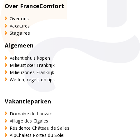
Over FranceComfort
Over ons
Vacatures
Stagiaires
Algemeen
Vakantiehuis kopen
Milieusticker Frankrijk
Milieuzones Frankrijk
Wetten, regels en tips
Vakantieparken
Domaine de Lanzac
Village des Cigales
Résidence Château de Salles
AlpChalets Portes du Soleil