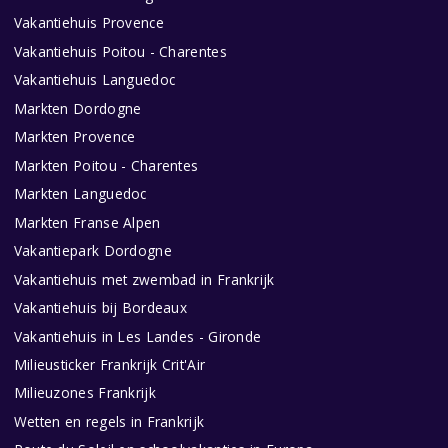
Vakantiehuis Provence
Vakantiehuis Poitou - Charentes
Vakantiehuis Languedoc
Markten Dordogne
Markten Provence
Markten Poitou - Charentes
Markten Languedoc
Markten Franse Alpen
Vakantiepark Dordogne
Vakantiehuis met zwembad in Frankrijk
Vakantiehuis bij Bordeaux
Vakantiehuis in Les Landes - Gironde
Milieusticker Frankrijk Crit'Air
Milieuzones Frankrijk
Wetten en regels in Frankrijk