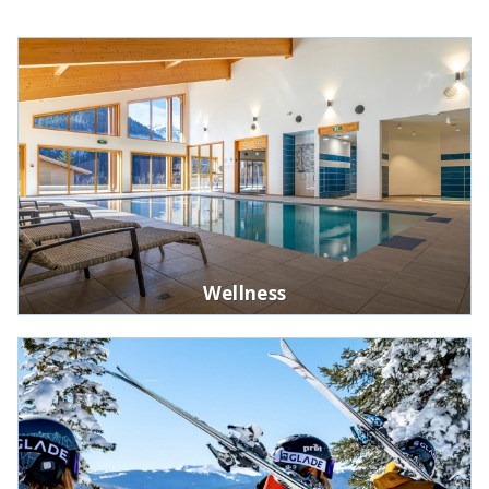
Wellness