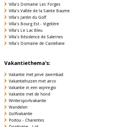
Villa's Domaine Les Forges
Villa's Vallée de la Sainte Baume
Villa's Jardin du Golf
Villa's Bourg Est - Vigelière
Villa's Le Lac Bleu
Villa's Résidence de Salernes
Villa's Domaine de Castellane
Vakantiethema's:
Vakantie met privé zwembad
Vakantiehuizen met airco
Vakantie in een wijnregio
Vakantie met de hond
Wintersportvakantie
Wandelen
Golfvakantie
Poitou - Charentes
Dordogne - Lot