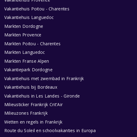
Vakantiehuis Poitou - Charentes
Vakantiehuis Languedoc
Markten Dordogne
Markten Provence
Markten Poitou - Charentes
Markten Languedoc
Markten Franse Alpen
Vakantiepark Dordogne
Vakantiehuis met zwembad in Frankrijk
Vakantiehuis bij Bordeaux
Vakantiehuis in Les Landes - Gironde
Milieusticker Frankrijk Crit'Air
Milieuzones Frankrijk
Wetten en regels in Frankrijk
Route du Soleil en schoolvakanties in Europa