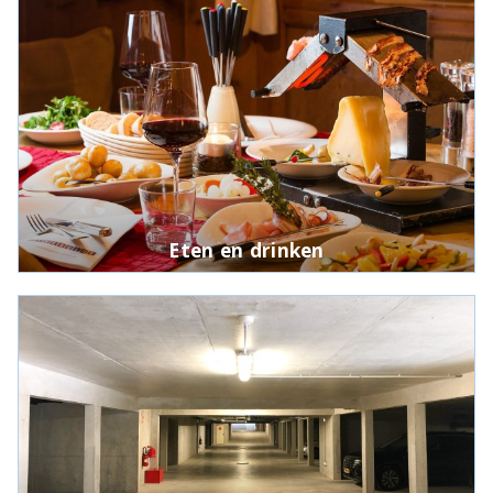
Eten en drinken