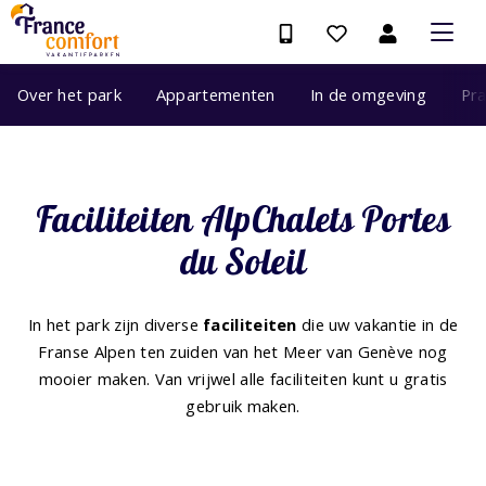
Over het park
Appartementen
In de omgeving
Pra
Faciliteiten AlpChalets Portes
du Soleil
In het park zijn diverse
faciliteiten
die uw vakantie in de
Franse Alpen ten zuiden van het Meer van Genève nog
mooier maken. Van vrijwel alle faciliteiten kunt u gratis
gebruik maken.