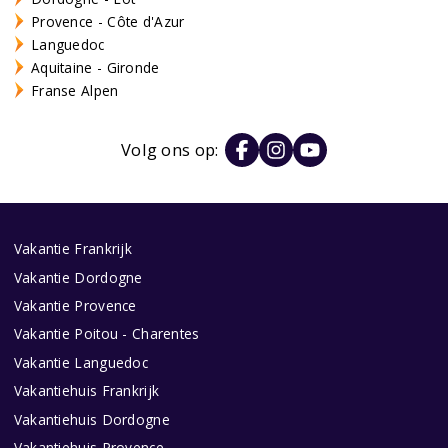
Provence - Côte d'Azur
Languedoc
Aquitaine - Gironde
Franse Alpen
Volg ons op:
Vakantie Frankrijk
Vakantie Dordogne
Vakantie Provence
Vakantie Poitou - Charentes
Vakantie Languedoc
Vakantiehuis Frankrijk
Vakantiehuis Dordogne
Vakantiehuis Provence