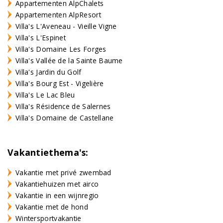
Appartementen AlpChalets
Appartementen AlpResort
Villa's L'Aveneau - Vieille Vigne
Villa's L'Espinet
Villa's Domaine Les Forges
Villa's Vallée de la Sainte Baume
Villa's Jardin du Golf
Villa's Bourg Est - Vigelière
Villa's Le Lac Bleu
Villa's Résidence de Salernes
Villa's Domaine de Castellane
Vakantiethema's:
Vakantie met privé zwembad
Vakantiehuizen met airco
Vakantie in een wijnregio
Vakantie met de hond
Wintersportvakantie