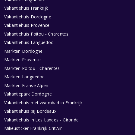
Vakantiehuis Frankrijk
Vakantiehuis Dordogne
Vakantiehuis Provence
Vakantiehuis Poitou - Charentes
Vakantiehuis Languedoc
Markten Dordogne
Markten Provence
Markten Poitou - Charentes
Markten Languedoc
Markten Franse Alpen
Vakantiepark Dordogne
Vakantiehuis met zwembad in Frankrijk
Vakantiehuis bij Bordeaux
Vakantiehuis in Les Landes - Gironde
Milieusticker Frankrijk Crit'Air