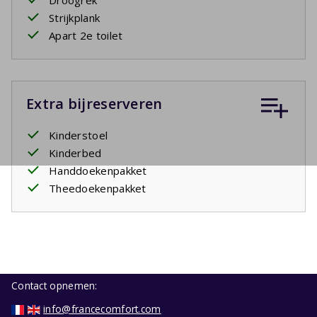
Droogrek
Strijkplank
Apart 2e toilet
Extra bijreserveren
Kinderstoel
Kinderbed
Handdoekenpakket
Theedoekenpakket
Contact opnemen:
info@francecomfort.com