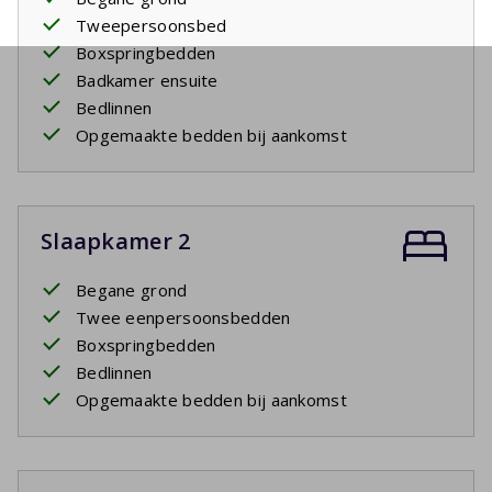
Tweepersoonsbed
Boxspringbedden
Badkamer ensuite
Bedlinnen
Opgemaakte bedden bij aankomst
Slaapkamer 2
Begane grond
Twee eenpersoonsbedden
Boxspringbedden
Bedlinnen
Opgemaakte bedden bij aankomst