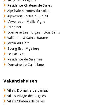
Résidence Château de Salles
AlpChalets Portes du Soleil
AlpResort Portes du Soleil
L'Aveneau - Vieille Vigne
L'Espinet
Domaine Les Forges - Bois Senis
Vallée de la Sainte Baume
Jardin du Golf
Bourg Est - Vigelière
Le Lac Bleu
Résidence de Salernes
Domaine de Castellane
Vakantiehuizen
Villa's Domaine de Lanzac
Villa's Village des Cigales
Villa's Château de Salles