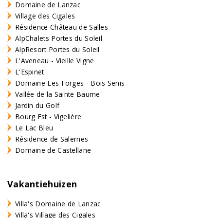
Domaine de Lanzac
Village des Cigales
Résidence Château de Salles
AlpChalets Portes du Soleil
AlpResort Portes du Soleil
L'Aveneau - Vieille Vigne
L'Espinet
Domaine Les Forges - Bois Senis
Vallée de la Sainte Baume
Jardin du Golf
Bourg Est - Vigelière
Le Lac Bleu
Résidence de Salernes
Domaine de Castellane
Vakantiehuizen
Villa's Domaine de Lanzac
Villa's Village des Cigales