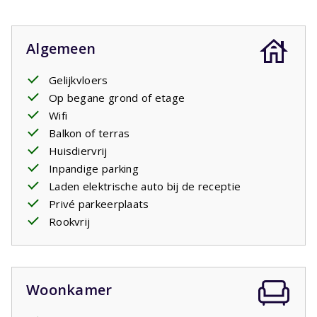
Algemeen
Gelijkvloers
Op begane grond of etage
Wifi
Balkon of terras
Huisdiervrij
Inpandige parking
Laden elektrische auto bij de receptie
Privé parkeerplaats
Rookvrij
Woonkamer