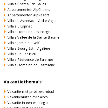
Villa's Château de Salles
Appartementen AlpChalets
Appartementen AlpResort
Villa's L'Aveneau - Vieille Vigne
Villa's L'Espinet
Villa's Domaine Les Forges
Villa's Vallée de la Sainte Baume
Villa's Jardin du Golf
Villa's Bourg Est - Vigelière
Villa's Le Lac Bleu
Villa's Résidence de Salernes
Villa's Domaine de Castellane
Vakantiethema's:
Vakantie met privé zwembad
Vakantiehuizen met airco
Vakantie in een wijnregio