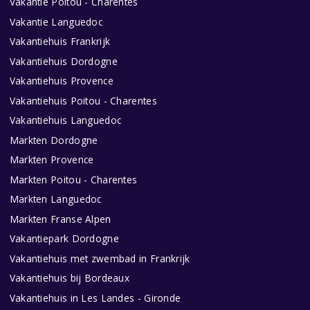
Vakantie Poitou - Charentes
Vakantie Languedoc
Vakantiehuis Frankrijk
Vakantiehuis Dordogne
Vakantiehuis Provence
Vakantiehuis Poitou - Charentes
Vakantiehuis Languedoc
Markten Dordogne
Markten Provence
Markten Poitou - Charentes
Markten Languedoc
Markten Franse Alpen
Vakantiepark Dordogne
Vakantiehuis met zwembad in Frankrijk
Vakantiehuis bij Bordeaux
Vakantiehuis in Les Landes - Gironde