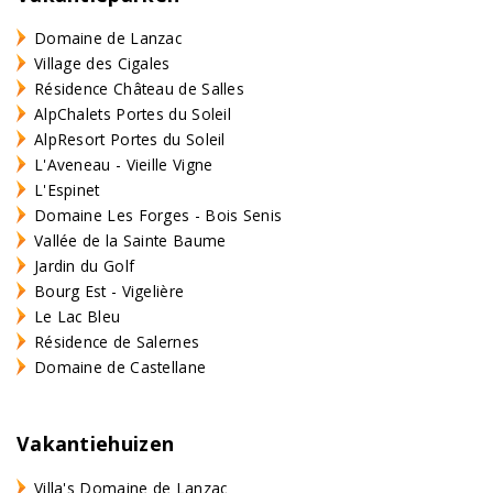
Domaine de Lanzac
Village des Cigales
Résidence Château de Salles
AlpChalets Portes du Soleil
AlpResort Portes du Soleil
L'Aveneau - Vieille Vigne
L'Espinet
Domaine Les Forges - Bois Senis
Vallée de la Sainte Baume
Jardin du Golf
Bourg Est - Vigelière
Le Lac Bleu
Résidence de Salernes
Domaine de Castellane
Vakantiehuizen
Villa's Domaine de Lanzac