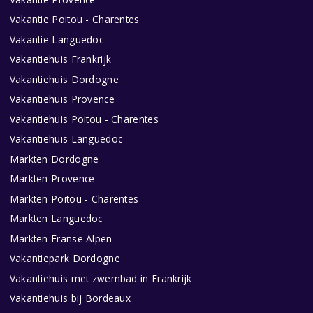
Vakantie Poitou - Charentes
Vakantie Languedoc
Vakantiehuis Frankrijk
Vakantiehuis Dordogne
Vakantiehuis Provence
Vakantiehuis Poitou - Charentes
Vakantiehuis Languedoc
Markten Dordogne
Markten Provence
Markten Poitou - Charentes
Markten Languedoc
Markten Franse Alpen
Vakantiepark Dordogne
Vakantiehuis met zwembad in Frankrijk
Vakantiehuis bij Bordeaux