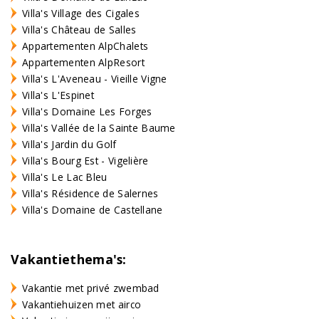
Villa's Village des Cigales
Villa's Château de Salles
Appartementen AlpChalets
Appartementen AlpResort
Villa's L'Aveneau - Vieille Vigne
Villa's L'Espinet
Villa's Domaine Les Forges
Villa's Vallée de la Sainte Baume
Villa's Jardin du Golf
Villa's Bourg Est - Vigelière
Villa's Le Lac Bleu
Villa's Résidence de Salernes
Villa's Domaine de Castellane
Vakantiethema's:
Vakantie met privé zwembad
Vakantiehuizen met airco