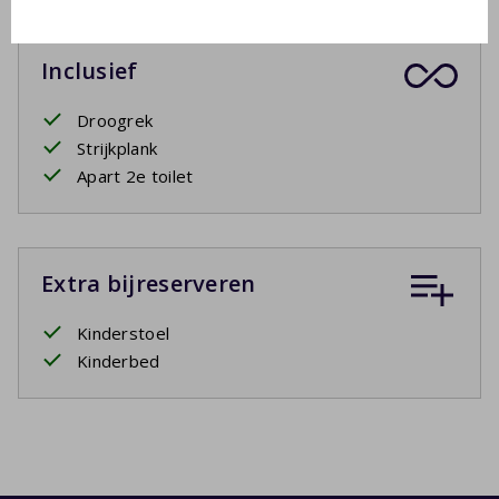
Inclusief
Droogrek
Strijkplank
Apart 2e toilet
Extra bijreserveren
Kinderstoel
Kinderbed