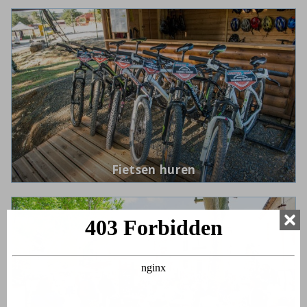
Fietsen huren