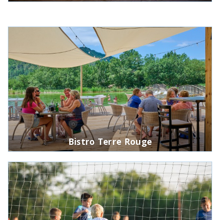
Bistro Terre Rouge