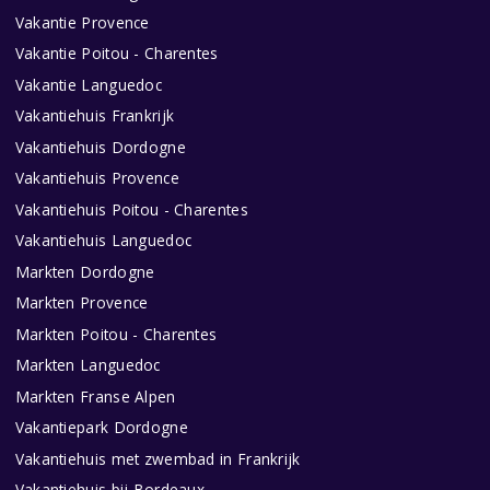
Vakantie Provence
Vakantie Poitou - Charentes
Vakantie Languedoc
Vakantiehuis Frankrijk
Vakantiehuis Dordogne
Vakantiehuis Provence
Vakantiehuis Poitou - Charentes
Vakantiehuis Languedoc
Markten Dordogne
Markten Provence
Markten Poitou - Charentes
Markten Languedoc
Markten Franse Alpen
Vakantiepark Dordogne
Vakantiehuis met zwembad in Frankrijk
Vakantiehuis bij Bordeaux