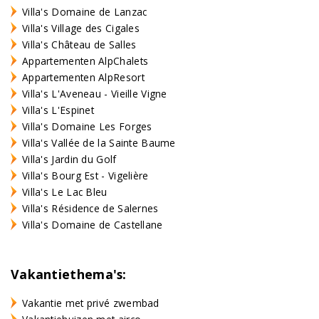
Villa's Domaine de Lanzac
Villa's Village des Cigales
Villa's Château de Salles
Appartementen AlpChalets
Appartementen AlpResort
Villa's L'Aveneau - Vieille Vigne
Villa's L'Espinet
Villa's Domaine Les Forges
Villa's Vallée de la Sainte Baume
Villa's Jardin du Golf
Villa's Bourg Est - Vigelière
Villa's Le Lac Bleu
Villa's Résidence de Salernes
Villa's Domaine de Castellane
Vakantiethema's:
Vakantie met privé zwembad