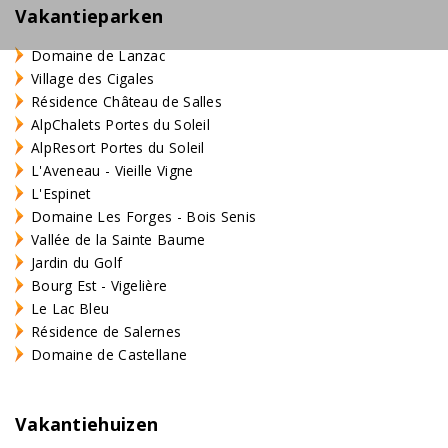
Vakantieparken
Domaine de Lanzac
Village des Cigales
Résidence Château de Salles
AlpChalets Portes du Soleil
AlpResort Portes du Soleil
L'Aveneau - Vieille Vigne
L'Espinet
Domaine Les Forges - Bois Senis
Vallée de la Sainte Baume
Jardin du Golf
Bourg Est - Vigelière
Le Lac Bleu
Résidence de Salernes
Domaine de Castellane
Vakantiehuizen