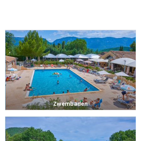
Zwembaden