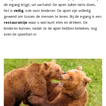
de ingang krijgt, uit uw hand. De apen zullen niets doen,
het is
veilig
, ook voor kinderen. De apen zijn volledig
gewend om tussen de mensen te leven. Bij de ingang is een
restaurantje
waar u wat kunt eten en drinken. De
kinderen kunnen, nadat ze de apen hebben bekeken, nog
even de speeltuin in.