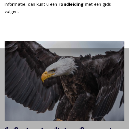
informatie, dan kunt u een
rondleiding
met een gids
volgen.