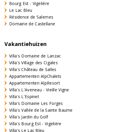
Bourg Est - Vigelière
Le Lac Bleu
Résidence de Salernes
Domaine de Castellane
Vakantiehuizen
Villa's Domaine de Lanzac
Villa's Village des Cigales
Villa's Château de Salles
Appartementen AlpChalets
Appartementen AlpResort
Villa's L'Aveneau - Vieille Vigne
Villa's L'Espinet
Villa's Domaine Les Forges
Villa's Vallée de la Sainte Baume
Villa's Jardin du Golf
Villa's Bourg Est - Vigelière
Villa's Le Lac Bleu