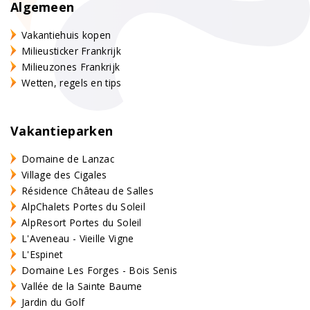
Algemeen
Vakantiehuis kopen
Milieusticker Frankrijk
Milieuzones Frankrijk
Wetten, regels en tips
Vakantieparken
Domaine de Lanzac
Village des Cigales
Résidence Château de Salles
AlpChalets Portes du Soleil
AlpResort Portes du Soleil
L'Aveneau - Vieille Vigne
L'Espinet
Domaine Les Forges - Bois Senis
Vallée de la Sainte Baume
Jardin du Golf