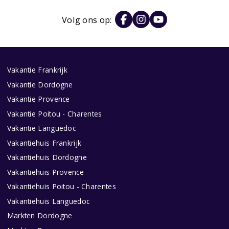
Volg ons op:
Vakantie Frankrijk
Vakantie Dordogne
Vakantie Provence
Vakantie Poitou - Charentes
Vakantie Languedoc
Vakantiehuis Frankrijk
Vakantiehuis Dordogne
Vakantiehuis Provence
Vakantiehuis Poitou - Charentes
Vakantiehuis Languedoc
Markten Dordogne