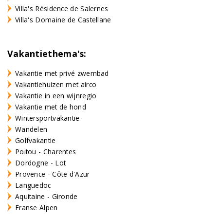
Villa's Résidence de Salernes
Villa's Domaine de Castellane
Vakantiethema's:
Vakantie met privé zwembad
Vakantiehuizen met airco
Vakantie in een wijnregio
Vakantie met de hond
Wintersportvakantie
Wandelen
Golfvakantie
Poitou - Charentes
Dordogne - Lot
Provence - Côte d'Azur
Languedoc
Aquitaine - Gironde
Franse Alpen