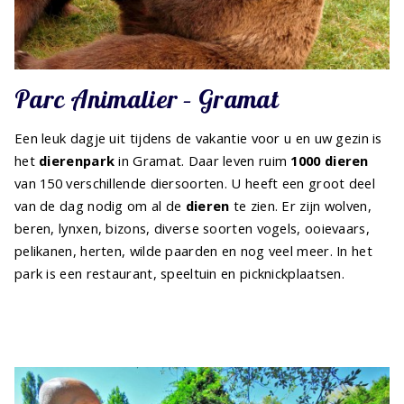
Parc Animalier – Gramat
Een leuk dagje uit tijdens de vakantie voor u en uw gezin is
het
dierenpark
in Gramat. Daar leven ruim
1000 dieren
van 150 verschillende diersoorten. U heeft een groot deel
van de dag nodig om al de
dieren
te zien. Er zijn wolven,
beren, lynxen, bizons, diverse soorten vogels, ooievaars,
pelikanen, herten, wilde paarden en nog veel meer. In het
park is een restaurant, speeltuin en picknickplaatsen.