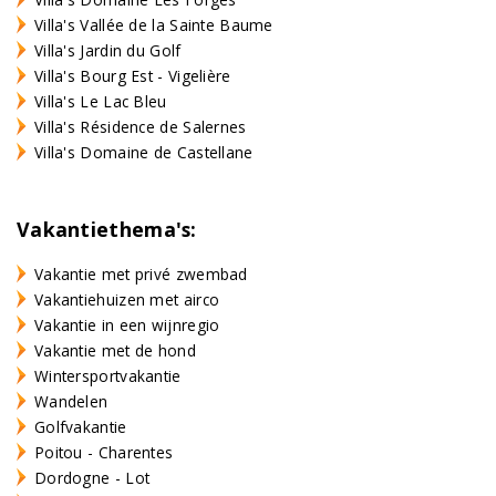
Villa's Vallée de la Sainte Baume
Villa's Jardin du Golf
Villa's Bourg Est - Vigelière
Villa's Le Lac Bleu
Villa's Résidence de Salernes
Villa's Domaine de Castellane
Vakantiethema's:
Vakantie met privé zwembad
Vakantiehuizen met airco
Vakantie in een wijnregio
Vakantie met de hond
Wintersportvakantie
Wandelen
Golfvakantie
Poitou - Charentes
Dordogne - Lot