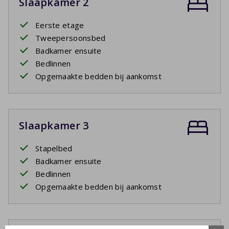
Slaapkamer 2
Eerste etage
Tweepersoonsbed
Badkamer ensuite
Bedlinnen
Opgemaakte bedden bij aankomst
Slaapkamer 3
Stapelbed
Badkamer ensuite
Bedlinnen
Opgemaakte bedden bij aankomst