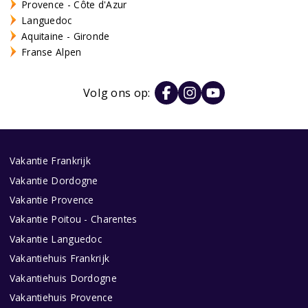
Provence - Côte d'Azur
Languedoc
Aquitaine - Gironde
Franse Alpen
Volg ons op:
Vakantie Frankrijk
Vakantie Dordogne
Vakantie Provence
Vakantie Poitou - Charentes
Vakantie Languedoc
Vakantiehuis Frankrijk
Vakantiehuis Dordogne
Vakantiehuis Provence