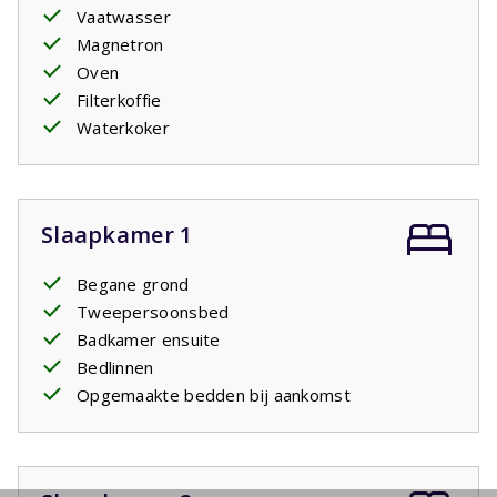
Vaatwasser
Magnetron
Oven
Filterkoffie
Waterkoker
Slaapkamer 1
Begane grond
Tweepersoonsbed
Badkamer ensuite
Bedlinnen
Opgemaakte bedden bij aankomst