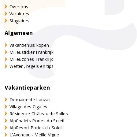
Over ons
Vacatures
Stagiaires
Algemeen
Vakantiehuis kopen
Milieusticker Frankrijk
Milieuzones Frankrijk
Wetten, regels en tips
Vakantieparken
Domaine de Lanzac
Village des Cigales
Résidence Château de Salles
AlpChalets Portes du Soleil
AlpResort Portes du Soleil
L'Aveneau - Vieille Vigne