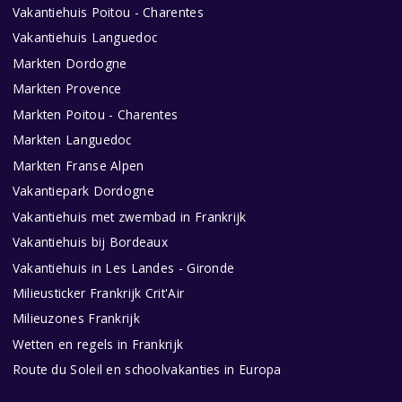
Vakantiehuis Poitou - Charentes
Vakantiehuis Languedoc
Markten Dordogne
Markten Provence
Markten Poitou - Charentes
Markten Languedoc
Markten Franse Alpen
Vakantiepark Dordogne
Vakantiehuis met zwembad in Frankrijk
Vakantiehuis bij Bordeaux
Vakantiehuis in Les Landes - Gironde
Milieusticker Frankrijk Crit'Air
Milieuzones Frankrijk
Wetten en regels in Frankrijk
Route du Soleil en schoolvakanties in Europa