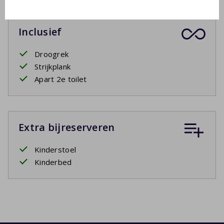
Inclusief
Droogrek
Strijkplank
Apart 2e toilet
Extra bijreserveren
Kinderstoel
Kinderbed