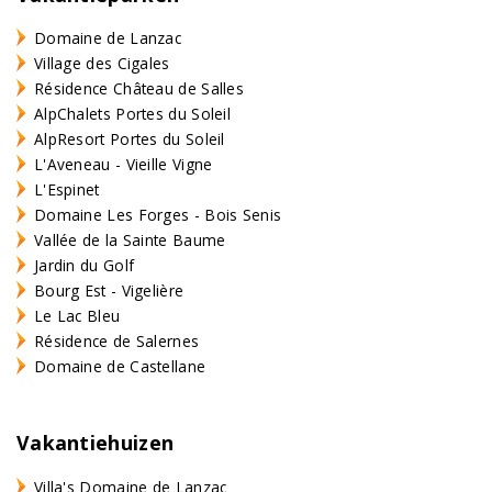
Domaine de Lanzac
Village des Cigales
Résidence Château de Salles
AlpChalets Portes du Soleil
AlpResort Portes du Soleil
L'Aveneau - Vieille Vigne
L'Espinet
Domaine Les Forges - Bois Senis
Vallée de la Sainte Baume
Jardin du Golf
Bourg Est - Vigelière
Le Lac Bleu
Résidence de Salernes
Domaine de Castellane
Vakantiehuizen
Villa's Domaine de Lanzac