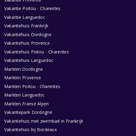
Vakantie Poitou - Charentes
Vakantie Languedoc
Vakantiehuis Frankrijk
Vakantiehuis Dordogne
Vakantiehuis Provence
Vakantiehuis Poitou - Charentes
Vakantiehuis Languedoc
Markten Dordogne
Markten Provence
Markten Poitou - Charentes
Markten Languedoc
Markten Franse Alpen
Vakantiepark Dordogne
Vakantiehuis met zwembad in Frankrijk
Vakantiehuis bij Bordeaux