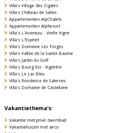
Villa's Village des Cigales
Villa's Château de Salles
Appartementen AlpChalets
Appartementen AlpResort
Villa's L'Aveneau - Vieille Vigne
Villa's L'Espinet
Villa's Domaine Les Forges
Villa's Vallée de la Sainte Baume
Villa's Jardin du Golf
Villa's Bourg Est - Vigelière
Villa's Le Lac Bleu
Villa's Résidence de Salernes
Villa's Domaine de Castellane
Vakantiethema's:
Vakantie met privé zwembad
Vakantiehuizen met airco