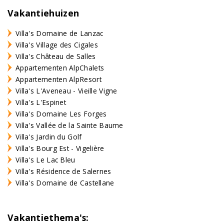
Vakantiehuizen
Villa's Domaine de Lanzac
Villa's Village des Cigales
Villa's Château de Salles
Appartementen AlpChalets
Appartementen AlpResort
Villa's L'Aveneau - Vieille Vigne
Villa's L'Espinet
Villa's Domaine Les Forges
Villa's Vallée de la Sainte Baume
Villa's Jardin du Golf
Villa's Bourg Est - Vigelière
Villa's Le Lac Bleu
Villa's Résidence de Salernes
Villa's Domaine de Castellane
Vakantiethema's: