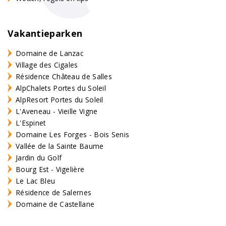
Vakantieparken
Domaine de Lanzac
Village des Cigales
Résidence Château de Salles
AlpChalets Portes du Soleil
AlpResort Portes du Soleil
L'Aveneau - Vieille Vigne
L'Espinet
Domaine Les Forges - Bois Senis
Vallée de la Sainte Baume
Jardin du Golf
Bourg Est - Vigelière
Le Lac Bleu
Résidence de Salernes
Domaine de Castellane