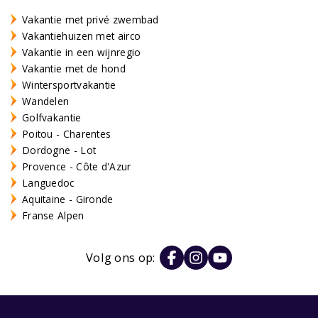
Vakantie met privé zwembad
Vakantiehuizen met airco
Vakantie in een wijnregio
Vakantie met de hond
Wintersportvakantie
Wandelen
Golfvakantie
Poitou - Charentes
Dordogne - Lot
Provence - Côte d'Azur
Languedoc
Aquitaine - Gironde
Franse Alpen
Volg ons op: