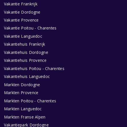
Vakantie Frankrijk
Vakantie Dordogne
Vakantie Provence
Vakantie Poitou - Charentes
Vakantie Languedoc
Vakantiehuis Frankrijk
Vakantiehuis Dordogne
Vakantiehuis Provence
Vakantiehuis Poitou - Charentes
Vakantiehuis Languedoc
Markten Dordogne
Markten Provence
Markten Poitou - Charentes
Markten Languedoc
Markten Franse Alpen
Vakantiepark Dordogne