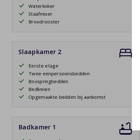
Waterkoker
Staafmixer
Broodrooster
Slaapkamer 2
Eerste etage
Twee eenpersoonsbedden
Boxspringbedden
Bedlinnen
Opgemaakte bedden bij aankomst
Badkamer 1