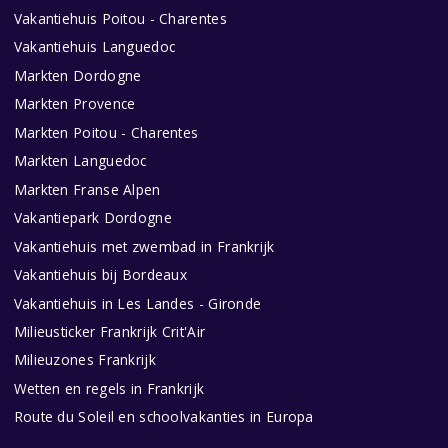
Vakantiehuis Poitou - Charentes
Vakantiehuis Languedoc
Markten Dordogne
Markten Provence
Markten Poitou - Charentes
Markten Languedoc
Markten Franse Alpen
Vakantiepark Dordogne
Vakantiehuis met zwembad in Frankrijk
Vakantiehuis bij Bordeaux
Vakantiehuis in Les Landes - Gironde
Milieusticker Frankrijk Crit'Air
Milieuzones Frankrijk
Wetten en regels in Frankrijk
Route du Soleil en schoolvakanties in Europa