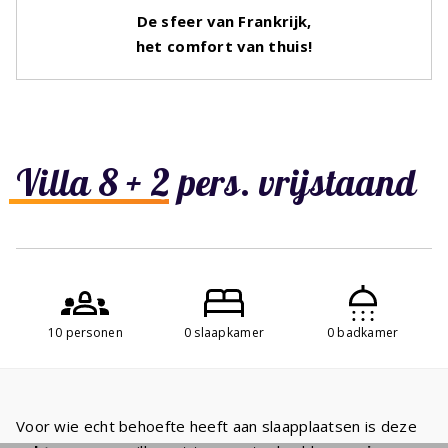
De sfeer van Frankrijk,
het comfort van thuis!
Villa 8 + 2 pers. vrijstaand
10 personen
0 slaapkamer
0 badkamer
Voor wie echt behoefte heeft aan slaapplaatsen is deze