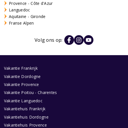
Provence - Côte d'Azur
Languedoc
Aquitaine - Gironde
Franse Alpen
Volg ons op:
Vakantie Frankrijk
Vakantie Dordogne
Vakantie Provence
Vakantie Poitou - Charentes
Vakantie Languedoc
Vakantiehuis Frankrijk
Vakantiehuis Dordogne
Vakantiehuis Provence