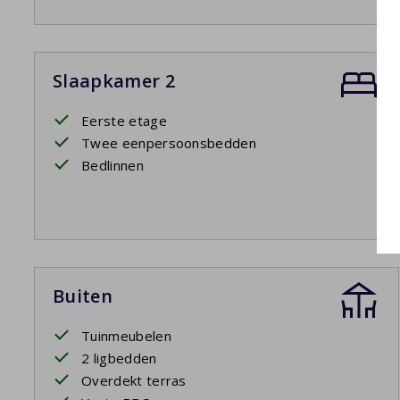
Slaapkamer 2
Eerste etage
Twee eenpersoonsbedden
Bedlinnen
Buiten
Tuinmeubelen
2 ligbedden
Overdekt terras