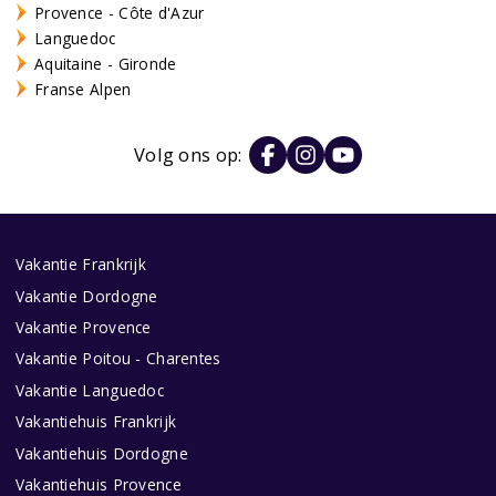
Provence - Côte d'Azur
Languedoc
Aquitaine - Gironde
Franse Alpen
Volg ons op:
Vakantie Frankrijk
Vakantie Dordogne
Vakantie Provence
Vakantie Poitou - Charentes
Vakantie Languedoc
Vakantiehuis Frankrijk
Vakantiehuis Dordogne
Vakantiehuis Provence