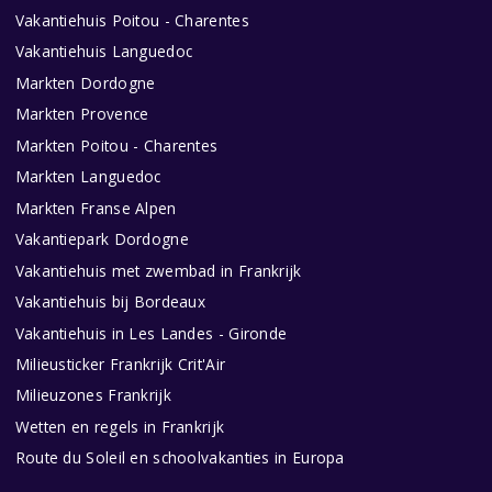
Vakantiehuis Poitou - Charentes
Vakantiehuis Languedoc
Markten Dordogne
Markten Provence
Markten Poitou - Charentes
Markten Languedoc
Markten Franse Alpen
Vakantiepark Dordogne
Vakantiehuis met zwembad in Frankrijk
Vakantiehuis bij Bordeaux
Vakantiehuis in Les Landes - Gironde
Milieusticker Frankrijk Crit'Air
Milieuzones Frankrijk
Wetten en regels in Frankrijk
Route du Soleil en schoolvakanties in Europa