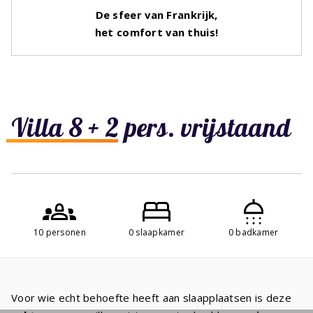
De sfeer van Frankrijk,
het comfort van thuis!
Villa 8 + 2 pers. vrijstaand
10 personen
0 slaapkamer
0 badkamer
Voor wie echt behoefte heeft aan slaapplaatsen is deze