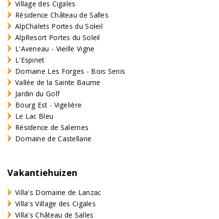
Village des Cigales
Résidence Château de Salles
AlpChalets Portes du Soleil
AlpResort Portes du Soleil
L'Aveneau - Vieille Vigne
L'Espinet
Domaine Les Forges - Bois Senis
Vallée de la Sainte Baume
Jardin du Golf
Bourg Est - Vigelière
Le Lac Bleu
Résidence de Salernes
Domaine de Castellane
Vakantiehuizen
Villa's Domaine de Lanzac
Villa's Village des Cigales
Villa's Château de Salles