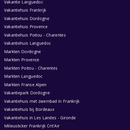
Vakantie Languedoc
Vakantiehuis Frankrijk
Vakantiehuis Dordogne
Vakantiehuis Provence
Vakantiehuis Poitou - Charentes
Vakantiehuis Languedoc
Markten Dordogne
Markten Provence
Markten Poitou - Charentes
Markten Languedoc
Markten Franse Alpen
Vakantiepark Dordogne
Vakantiehuis met zwembad in Frankrijk
Vakantiehuis bij Bordeaux
Vakantiehuis in Les Landes - Gironde
Milieusticker Frankrijk Crit'Air