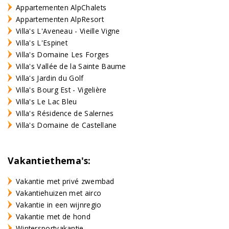
Appartementen AlpChalets
Appartementen AlpResort
Villa's L'Aveneau - Vieille Vigne
Villa's L'Espinet
Villa's Domaine Les Forges
Villa's Vallée de la Sainte Baume
Villa's Jardin du Golf
Villa's Bourg Est - Vigelière
Villa's Le Lac Bleu
Villa's Résidence de Salernes
Villa's Domaine de Castellane
Vakantiethema's:
Vakantie met privé zwembad
Vakantiehuizen met airco
Vakantie in een wijnregio
Vakantie met de hond
Wintersportvakantie