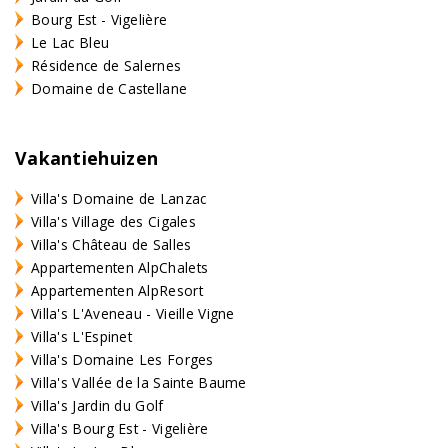
Bourg Est - Vigelière
Le Lac Bleu
Résidence de Salernes
Domaine de Castellane
Vakantiehuizen
Villa's Domaine de Lanzac
Villa's Village des Cigales
Villa's Château de Salles
Appartementen AlpChalets
Appartementen AlpResort
Villa's L'Aveneau - Vieille Vigne
Villa's L'Espinet
Villa's Domaine Les Forges
Villa's Vallée de la Sainte Baume
Villa's Jardin du Golf
Villa's Bourg Est - Vigelière