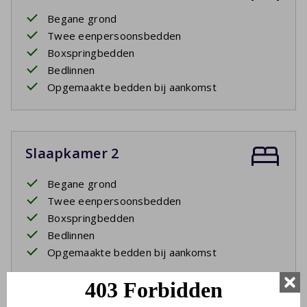
Begane grond
Twee eenpersoonsbedden
Boxspringbedden
Bedlinnen
Opgemaakte bedden bij aankomst
Slaapkamer 2
Begane grond
Twee eenpersoonsbedden
Boxspringbedden
Bedlinnen
Opgemaakte bedden bij aankomst