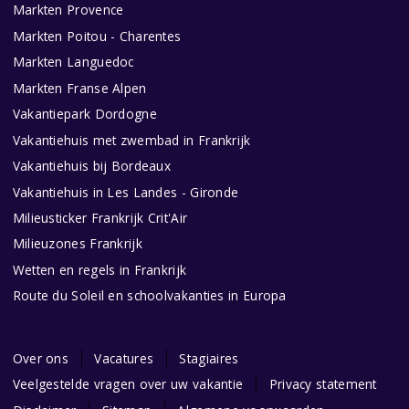
Markten Provence
Markten Poitou - Charentes
Markten Languedoc
Markten Franse Alpen
Vakantiepark Dordogne
Vakantiehuis met zwembad in Frankrijk
Vakantiehuis bij Bordeaux
Vakantiehuis in Les Landes - Gironde
Milieusticker Frankrijk Crit'Air
Milieuzones Frankrijk
Wetten en regels in Frankrijk
Route du Soleil en schoolvakanties in Europa
Over ons
Vacatures
Stagiaires
Veelgestelde vragen over uw vakantie
Privacy statement