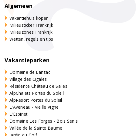
Algemeen
Vakantiehuis kopen
Milieusticker Frankrijk
Milieuzones Frankrijk
Wetten, regels en tips
Vakantieparken
Domaine de Lanzac
Village des Cigales
Résidence Château de Salles
AlpChalets Portes du Soleil
AlpResort Portes du Soleil
L'Aveneau - Vieille Vigne
L'Espinet
Domaine Les Forges - Bois Senis
Vallée de la Sainte Baume
Jardin du Golf