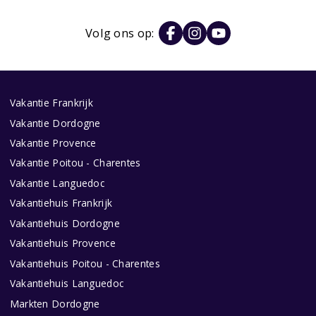
Volg ons op:
Vakantie Frankrijk
Vakantie Dordogne
Vakantie Provence
Vakantie Poitou - Charentes
Vakantie Languedoc
Vakantiehuis Frankrijk
Vakantiehuis Dordogne
Vakantiehuis Provence
Vakantiehuis Poitou - Charentes
Vakantiehuis Languedoc
Markten Dordogne