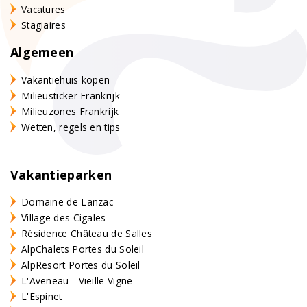
Vacatures
Stagiaires
Algemeen
Vakantiehuis kopen
Milieusticker Frankrijk
Milieuzones Frankrijk
Wetten, regels en tips
Vakantieparken
Domaine de Lanzac
Village des Cigales
Résidence Château de Salles
AlpChalets Portes du Soleil
AlpResort Portes du Soleil
L'Aveneau - Vieille Vigne
L'Espinet