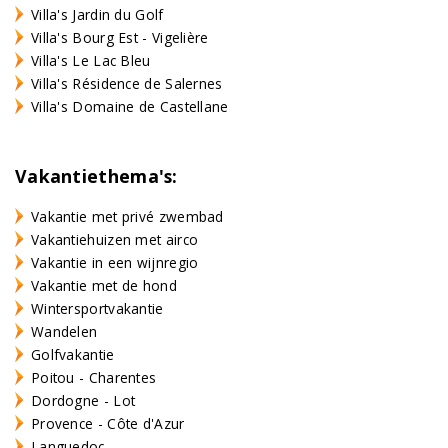
Villa's Jardin du Golf
Villa's Bourg Est - Vigelière
Villa's Le Lac Bleu
Villa's Résidence de Salernes
Villa's Domaine de Castellane
Vakantiethema's:
Vakantie met privé zwembad
Vakantiehuizen met airco
Vakantie in een wijnregio
Vakantie met de hond
Wintersportvakantie
Wandelen
Golfvakantie
Poitou - Charentes
Dordogne - Lot
Provence - Côte d'Azur
Languedoc