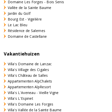
Domaine Les Forges - Bois Senis
Vallée de la Sainte Baume
Jardin du Golf
Bourg Est - Vigelière
Le Lac Bleu
Résidence de Salernes
Domaine de Castellane
Vakantiehuizen
Villa's Domaine de Lanzac
Villa's Village des Cigales
Villa's Château de Salles
Appartementen AlpChalets
Appartementen AlpResort
Villa's L'Aveneau - Vieille Vigne
Villa's L'Espinet
Villa's Domaine Les Forges
Villa's Vallée de la Sainte Baume