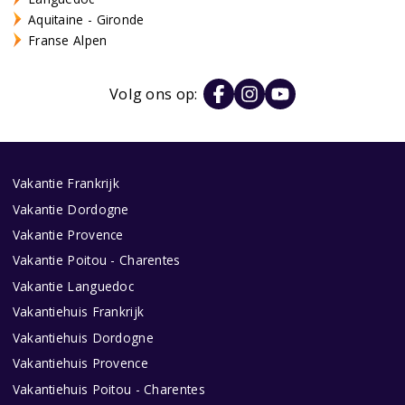
Aquitaine - Gironde
Franse Alpen
Volg ons op:
Vakantie Frankrijk
Vakantie Dordogne
Vakantie Provence
Vakantie Poitou - Charentes
Vakantie Languedoc
Vakantiehuis Frankrijk
Vakantiehuis Dordogne
Vakantiehuis Provence
Vakantiehuis Poitou - Charentes