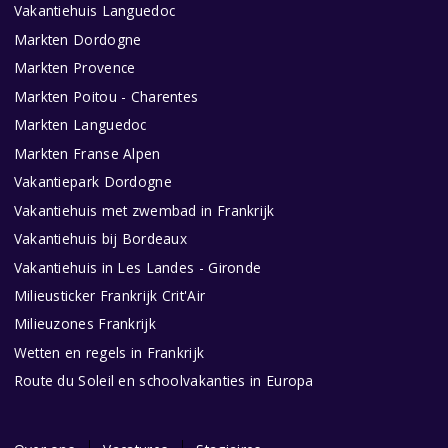
Vakantiehuis Languedoc
Markten Dordogne
Markten Provence
Markten Poitou - Charentes
Markten Languedoc
Markten Franse Alpen
Vakantiepark Dordogne
Vakantiehuis met zwembad in Frankrijk
Vakantiehuis bij Bordeaux
Vakantiehuis in Les Landes - Gironde
Milieusticker Frankrijk Crit'Air
Milieuzones Frankrijk
Wetten en regels in Frankrijk
Route du Soleil en schoolvakanties in Europa