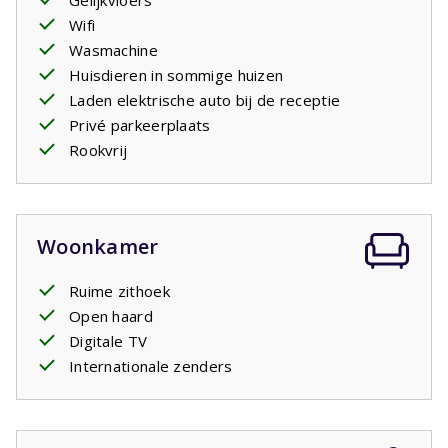
Gelijkvloers
Wifi
Wasmachine
Huisdieren in sommige huizen
Laden elektrische auto bij de receptie
Privé parkeerplaats
Rookvrij
Woonkamer
Ruime zithoek
Open haard
Digitale TV
Internationale zenders