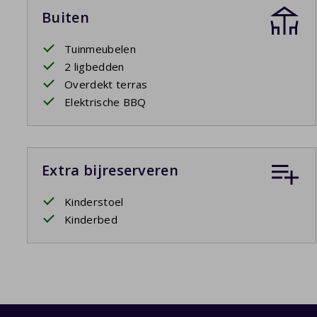
Buiten
Tuinmeubelen
2 ligbedden
Overdekt terras
Elektrische BBQ
Extra bijreserveren
Kinderstoel
Kinderbed