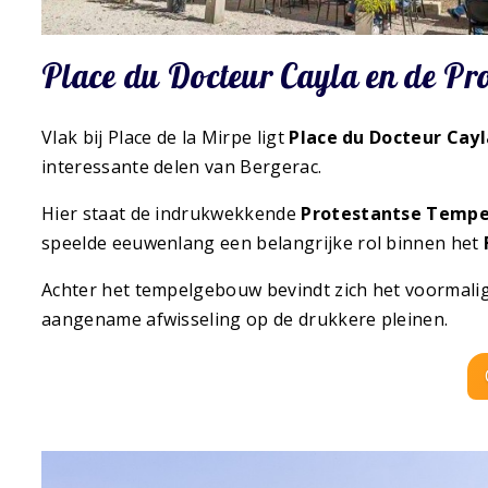
Place du Docteur Cayla en de Pro
Vlak bij Place de la Mirpe ligt
Place du Docteur Cayl
interessante delen van Bergerac.
Hier staat de indrukwekkende
Protestantse Tempe
speelde eeuwenlang een belangrijke rol binnen het
Achter het tempelgebouw bevindt zich het voormali
aangename afwisseling op de drukkere pleinen.