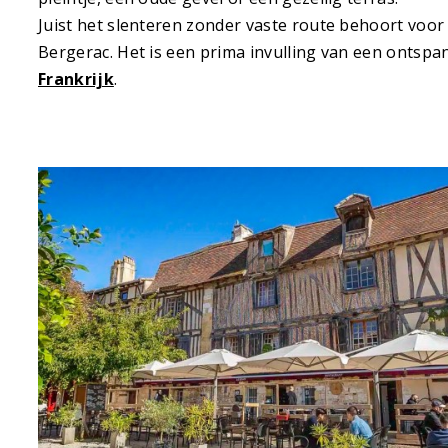
Juist het slenteren zonder vaste route behoort voor v
Bergerac. Het is een prima invulling van een ontspa
Frankrijk
.