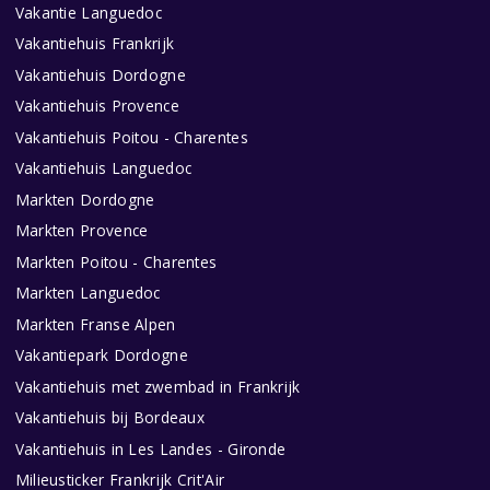
Vakantie Languedoc
Vakantiehuis Frankrijk
Vakantiehuis Dordogne
Vakantiehuis Provence
Vakantiehuis Poitou - Charentes
Vakantiehuis Languedoc
Markten Dordogne
Markten Provence
Markten Poitou - Charentes
Markten Languedoc
Markten Franse Alpen
Vakantiepark Dordogne
Vakantiehuis met zwembad in Frankrijk
Vakantiehuis bij Bordeaux
Vakantiehuis in Les Landes - Gironde
Milieusticker Frankrijk Crit'Air