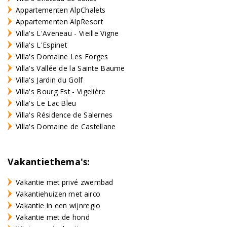
Appartementen AlpChalets
Appartementen AlpResort
Villa's L'Aveneau - Vieille Vigne
Villa's L'Espinet
Villa's Domaine Les Forges
Villa's Vallée de la Sainte Baume
Villa's Jardin du Golf
Villa's Bourg Est - Vigelière
Villa's Le Lac Bleu
Villa's Résidence de Salernes
Villa's Domaine de Castellane
Vakantiethema's:
Vakantie met privé zwembad
Vakantiehuizen met airco
Vakantie in een wijnregio
Vakantie met de hond