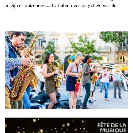
en zijn er duizenden activiteiten over de gehele wereld.