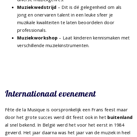
Muziekwedstrijd
– Dit is dé gelegenheid om als
jong en onervaren talent in een leuke sfeer je
muzikale kwaliteiten te laten beoordelen door
professionals.
Muziekworkshop
– Laat kinderen kennismaken met
verschillende muziekinstrumenten.
Internationaal evenement
Fête de la Musique is oorspronkelijk een Frans feest maar
door het grote succes werd dit feest ook in het
buitenland
al snel bekend. In België werd het voor het eerst in 1984
gevierd. Het jaar daarna was het jaar van de muziek in heel