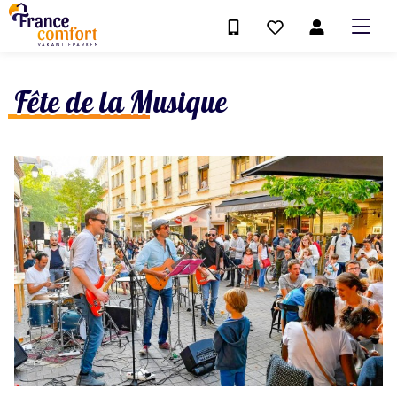
Fête de la Musique