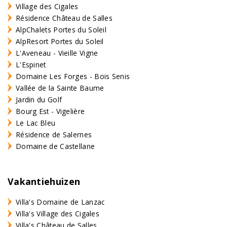
Village des Cigales
Résidence Château de Salles
AlpChalets Portes du Soleil
AlpResort Portes du Soleil
L'Aveneau - Vieille Vigne
L'Espinet
Domaine Les Forges - Bois Senis
Vallée de la Sainte Baume
Jardin du Golf
Bourg Est - Vigelière
Le Lac Bleu
Résidence de Salernes
Domaine de Castellane
Vakantiehuizen
Villa's Domaine de Lanzac
Villa's Village des Cigales
Villa's Château de Salles