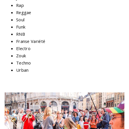
Rap
Reggae
Soul
Funk
RNB
Franse Variété
Electro
Zouk
Techno
Urban