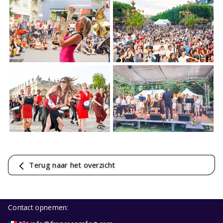
Terug naar het overzicht
Contact opnemen: