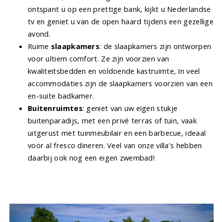
ontspant u op een prettige bank, kijkt u Nederlandse
tv en geniet u van de open haard tijdens een gezellige
avond.
Ruime
slaapkamers
: de slaapkamers zijn ontworpen
voor ultiem comfort. Ze zijn voorzien van
kwaliteitsbedden en voldoende kastruimte, In veel
accommodaties zijn de slaapkamers voorzien van een
en-suite badkamer.
Buitenruimtes
: geniet van uw eigen stukje
buitenparadijs, met een privé terras of tuin, vaak
uitgerust met tuinmeubilair en een barbecue, ideaal
voor al fresco dineren. Veel van onze villa’s hebben
daarbij ook nog een eigen zwembad!