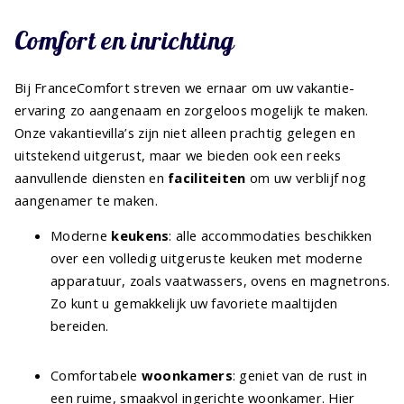
Comfort en inrichting
Bij FranceComfort streven we ernaar om uw vakantie-
ervaring zo aangenaam en zorgeloos mogelijk te maken.
Onze vakantievilla’s zijn niet alleen prachtig gelegen en
uitstekend uitgerust, maar we bieden ook een reeks
aanvullende diensten en
faciliteiten
om uw verblijf nog
aangenamer te maken.
Moderne
keukens
: alle accommodaties beschikken
over een volledig uitgeruste keuken met moderne
apparatuur, zoals vaatwassers, ovens en magnetrons.
Zo kunt u gemakkelijk uw favoriete maaltijden
bereiden.
Comfortabele
woonkamers
: geniet van de rust in
een ruime, smaakvol ingerichte woonkamer. Hier