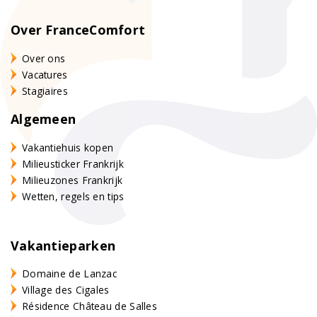
Over FranceComfort
Over ons
Vacatures
Stagiaires
Algemeen
Vakantiehuis kopen
Milieusticker Frankrijk
Milieuzones Frankrijk
Wetten, regels en tips
Vakantieparken
Domaine de Lanzac
Village des Cigales
Résidence Château de Salles