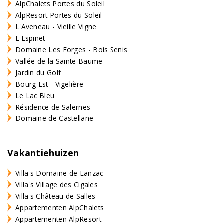
AlpChalets Portes du Soleil
AlpResort Portes du Soleil
L'Aveneau - Vieille Vigne
L'Espinet
Domaine Les Forges - Bois Senis
Vallée de la Sainte Baume
Jardin du Golf
Bourg Est - Vigelière
Le Lac Bleu
Résidence de Salernes
Domaine de Castellane
Vakantiehuizen
Villa's Domaine de Lanzac
Villa's Village des Cigales
Villa's Château de Salles
Appartementen AlpChalets
Appartementen AlpResort