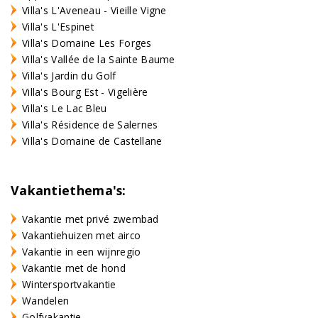
Villa's L'Aveneau - Vieille Vigne
Villa's L'Espinet
Villa's Domaine Les Forges
Villa's Vallée de la Sainte Baume
Villa's Jardin du Golf
Villa's Bourg Est - Vigelière
Villa's Le Lac Bleu
Villa's Résidence de Salernes
Villa's Domaine de Castellane
Vakantiethema's:
Vakantie met privé zwembad
Vakantiehuizen met airco
Vakantie in een wijnregio
Vakantie met de hond
Wintersportvakantie
Wandelen
Golfvakantie