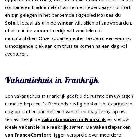
combineren traditionele charme met hedendaags comfort
en zijn gelegen in het beroemde skigebied
Portes du
Soleil
. Ideaal als u in de
winter
wilt skiën of snowboarden,
of als u in de
zomer
heerlijk wilt wandelen of
mountainbiken. Onze appartementen bieden u een warme,
uitnodigende plek aan om thuis te komen na een dag vol
avonturen.
Vakantiehuis in Frankrijk
Een vakantiehuis in Frankrijk geeft u de ruimte om uw eigen
ritme te bepalen. ’s Ochtends rustig opstarten, daarna een
dag op pad en aan het eind van de middag terug op uw
terras. Bekijk de
vakantiehuizen in Frankrijk
en stel uw
ideale
vakantie in Frankrijk
samen. De
vakantieparken
van FranceComfort
liggen verspreid over meerdere