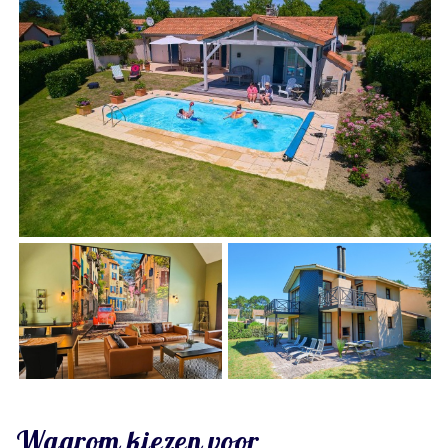
Waarom kiezen voor