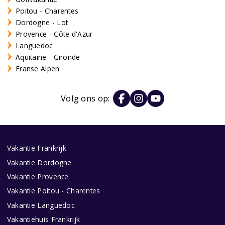
Poitou - Charentes
Dordogne - Lot
Provence - Côte d'Azur
Languedoc
Aquitaine - Gironde
Franse Alpen
Volg ons op:
Vakantie Frankrijk
Vakantie Dordogne
Vakantie Provence
Vakantie Poitou - Charentes
Vakantie Languedoc
Vakantiehuis Frankrijk