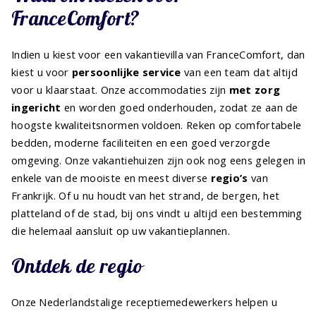
FranceComfort?
Indien u kiest voor een vakantievilla van FranceComfort, dan
kiest u voor
persoonlijke service
van een team dat altijd
voor u klaarstaat. Onze accommodaties zijn
met zorg
ingericht
en worden goed onderhouden, zodat ze aan de
hoogste kwaliteitsnormen voldoen. Reken op comfortabele
bedden, moderne faciliteiten en een goed verzorgde
omgeving. Onze vakantiehuizen zijn ook nog eens gelegen in
enkele van de mooiste en meest diverse
regio’s
van
Frankrijk. Of u nu houdt van het strand, de bergen, het
platteland of de stad, bij ons vindt u altijd een bestemming
die helemaal aansluit op uw vakantieplannen.
Ontdek de regio
Onze Nederlandstalige receptiemedewerkers helpen u