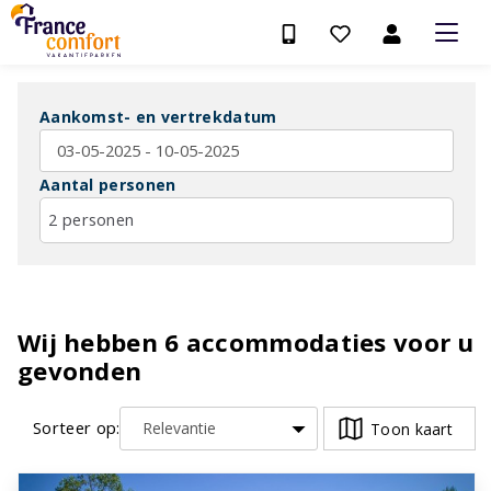
Aankomst- en vertrekdatum
Aantal personen
2 personen
Wij hebben
6
accommodaties voor u
gevonden
Sorteer op:
Toon kaart