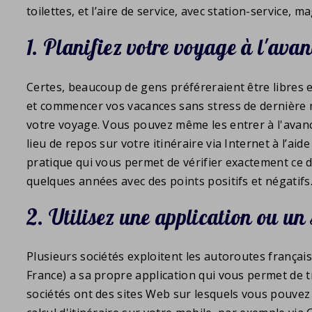
toilettes, et l’aire de service, avec station-service,
1. Planifiez votre voyage à l'ava
Certes, beaucoup de gens préféreraient être libres 
et commencer vos vacances sans stress de dernière mi
votre voyage. Vous pouvez même les entrer à l'avance
lieu de repos sur votre itinéraire via Internet à l’
pratique qui vous permet de vérifier exactement ce d
quelques années avec des points positifs et négatifs
2. Utilisez une application ou un 
Plusieurs sociétés exploitent les autoroutes français
France) a sa propre application qui vous permet de tr
sociétés ont des sites Web sur lesquels vous pouvez 