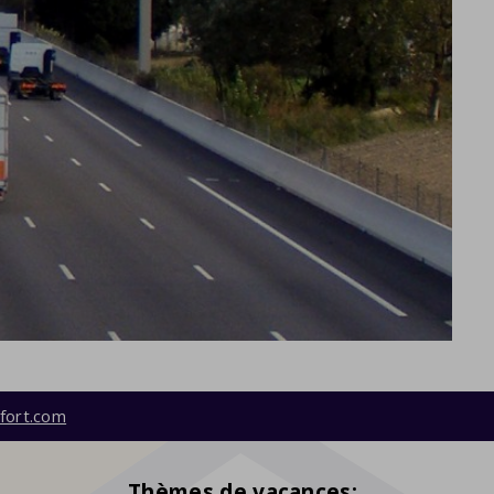
fort.com
Thèmes de vacances: