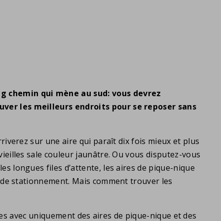
ng chemin qui mène au sud: vous devrez
uver les meilleurs endroits pour se reposer sans
iverez sur une aire qui paraît dix fois mieux et plus
ieilles sale couleur jaunâtre. Ou vous disputez-vous
s longues files d’attente, les aires de pique-nique
nt de stationnement. Mais comment trouver les
illes avec uniquement des aires de pique-nique et des