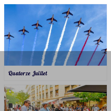
Quatorze Juillet