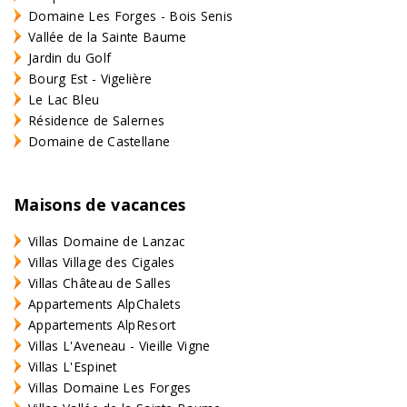
Domaine Les Forges - Bois Senis
Vallée de la Sainte Baume
Jardin du Golf
Bourg Est - Vigelière
Le Lac Bleu
Résidence de Salernes
Domaine de Castellane
Maisons de vacances
Villas Domaine de Lanzac
Villas Village des Cigales
Villas Château de Salles
Appartements AlpChalets
Appartements AlpResort
Villas L'Aveneau - Vieille Vigne
Villas L'Espinet
Villas Domaine Les Forges