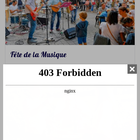
Fête de la Musique