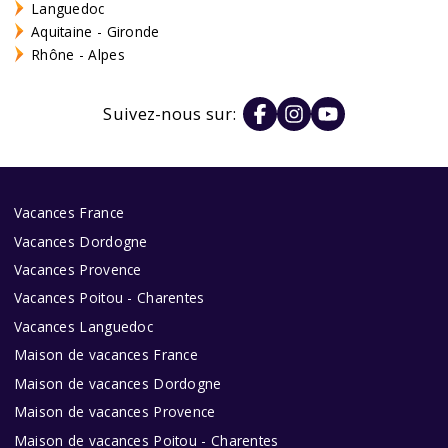
Languedoc
Aquitaine - Gironde
Rhône - Alpes
Suivez-nous sur:
Vacances France
Vacances Dordogne
Vacances Provence
Vacances Poitou - Charentes
Vacances Languedoc
Maison de vacances France
Maison de vacances Dordogne
Maison de vacances Provence
Maison de vacances Poitou - Charentes