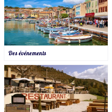
Des événements