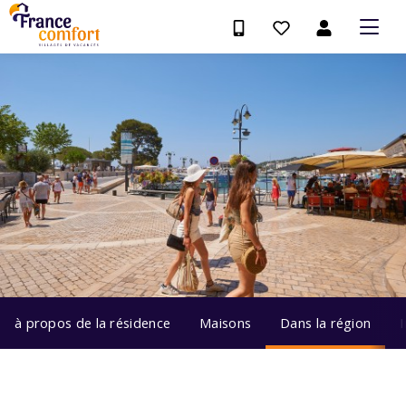
à propos de la résidence
Maisons
Dans la région