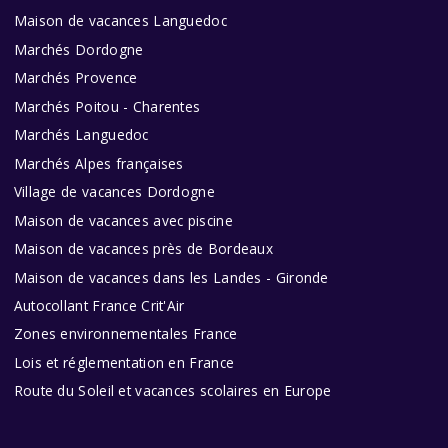
Maison de vacances Languedoc
Marchés Dordogne
Marchés Provence
Marchés Poitou - Charentes
Marchés Languedoc
Marchés Alpes françaises
Village de vacances Dordogne
Maison de vacances avec piscine
Maison de vacances près de Bordeaux
Maison de vacances dans les Landes - Gironde
Autocollant France Crit'Air
Zones environnementales France
Lois et réglementation en France
Route du Soleil et vacances scolaires en Europe