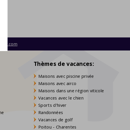
fort.com
Thèmes de vacances:
Maisons avec piscine privée
Maisons avec airco
Maisons dans une région viticole
Vacances avec le chien
Sports d'hiver
gne
Randonnées
Vacances de golf
Poitou - Charentes