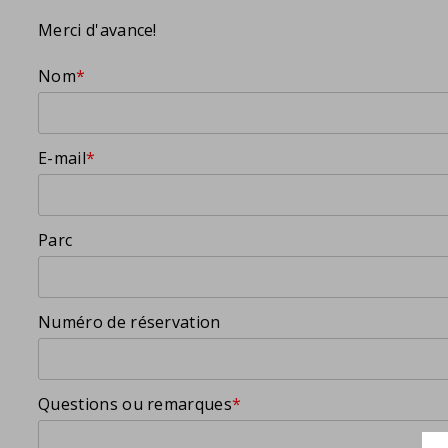
Merci d'avance!
Nom
*
E-mail
*
Parc
Numéro de réservation
Questions ou remarques
*