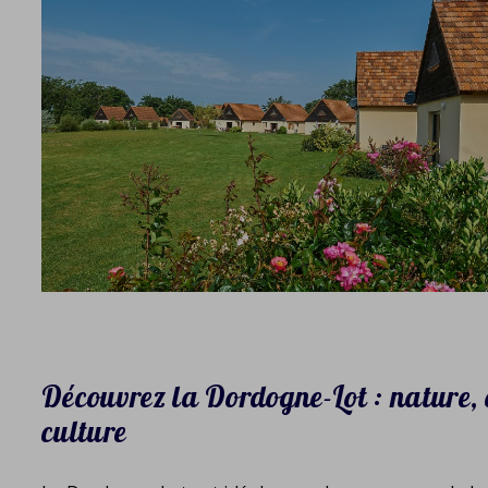
Découvrez la Dordogne-Lot : nature,
culture