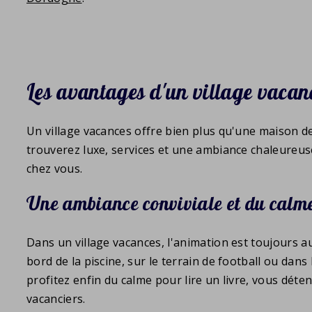
Les avantages d'un village vaca
Un village vacances offre bien plus qu'une maison d
trouverez luxe, services et une ambiance chaleure
chez vous.
Une ambiance conviviale et du calme
Dans un village vacances, l'animation est toujours 
bord de la piscine, sur le terrain de football ou dans
profitez enfin du calme pour lire un livre, vous déten
vacanciers.