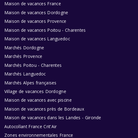
Maison de vacances France
Maison de vacances Dordogne
Maison de vacances Provence
Maison de vacances Poitou - Charentes
Maison de vacances Languedoc
Marchés Dordogne
Marchés Provence
Marchés Poitou - Charentes
Marchés Languedoc
Marchés Alpes françaises
Village de vacances Dordogne
Maison de vacances avec piscine
Maison de vacances près de Bordeaux
Maison de vacances dans les Landes - Gironde
Autocollant France Crit'Air
Zones environnementales France