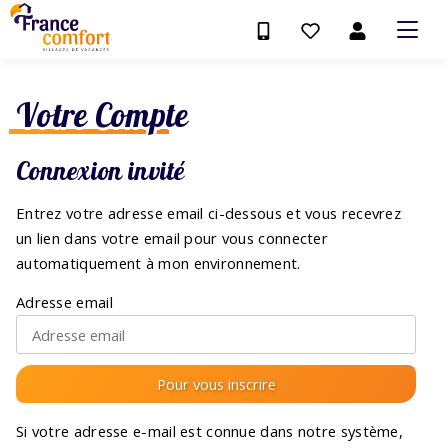
Votre Compte
Connexion invité
Entrez votre adresse email ci-dessous et vous recevrez
un lien dans votre email pour vous connecter
automatiquement à mon environnement.
Adresse email
Si votre adresse e-mail est connue dans notre système,