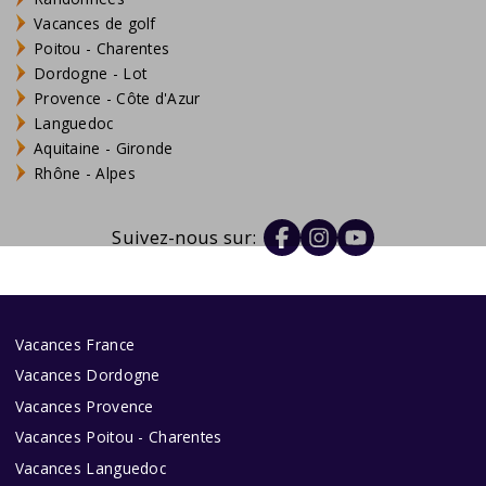
Vacances de golf
Poitou - Charentes
Dordogne - Lot
Provence - Côte d'Azur
Languedoc
Aquitaine - Gironde
Rhône - Alpes
Suivez-nous sur:
Vacances France
Vacances Dordogne
Vacances Provence
Vacances Poitou - Charentes
Vacances Languedoc