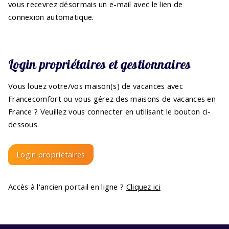
vous recevrez désormais un e-mail avec le lien de
connexion automatique.
Login propriétaires et gestionnaires
Vous louez votre/vos maison(s) de vacances avec
Francecomfort ou vous gérez des maisons de vacances en
France ? Veuillez vous connecter en utilisant le bouton ci-
dessous.
Login propriétaires
Accès à l'ancien portail en ligne ?
Cliquez ici