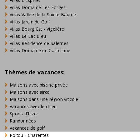
Villas L'Espinet
Villas Domaine Les Forges
Villas Vallée de la Sainte Baume
Villas Jardin du Golf
Villas Bourg Est - Vigelière
Villas Le Lac Bleu
Villas Résidence de Salernes
Villas Domaine de Castellane
Thèmes de vacances:
Maisons avec piscine privée
Maisons avec airco
Maisons dans une région viticole
Vacances avec le chien
Sports d'hiver
Randonnées
Vacances de golf
Poitou - Charentes