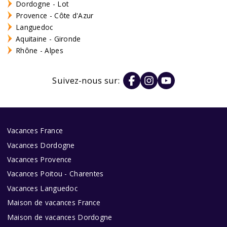
Dordogne - Lot
Provence - Côte d'Azur
Languedoc
Aquitaine - Gironde
Rhône - Alpes
Suivez-nous sur:
Vacances France
Vacances Dordogne
Vacances Provence
Vacances Poitou - Charentes
Vacances Languedoc
Maison de vacances France
Maison de vacances Dordogne