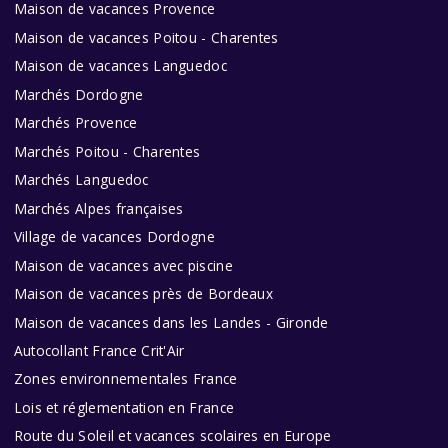
Maison de vacances Provence
Maison de vacances Poitou - Charentes
Maison de vacances Languedoc
Marchés Dordogne
Marchés Provence
Marchés Poitou - Charentes
Marchés Languedoc
Marchés Alpes françaises
Village de vacances Dordogne
Maison de vacances avec piscine
Maison de vacances près de Bordeaux
Maison de vacances dans les Landes - Gironde
Autocollant France Crit'Air
Zones environnementales France
Lois et réglementation en France
Route du Soleil et vacances scolaires en Europe