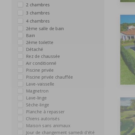
2 chambres
3 chambres
4 chambres
2ème salle de bain
Bain
2ème toilette
Détaché
Rez de chaussée
Air conditionné
Piscine privée
Piscine privée chauffée
Lave-vaisselle
Magnetron
Lave-linge
Sèche-linge
Planche à repasser
Chiens autorisés
maison sans animaux
Jour de changement samedi d'été