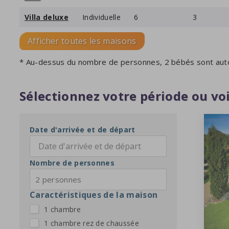
Villa deluxe
Individuelle
6
3
Afficher toutes les maisons
* Au-dessus du nombre de personnes, 2 bébés sont aut
Sélectionnez votre période ou voi
Date d'arrivée et de départ
Nombre de personnes
2 personnes
Caractéristiques de la maison
1 chambre
1 chambre rez de chaussée